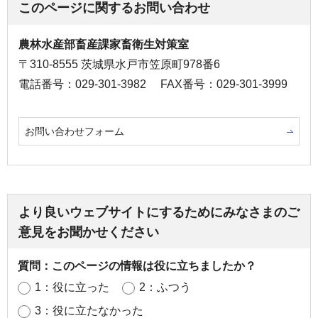
このページに関するお問い合わせ
農林水産部畜産課家畜衛生対策室
〒310-8555 茨城県水戸市笠原町978番6
電話番号：029-301-3982
FAX番号：029-301-3999
お問い合わせフォーム
より良いウェブサイトにするためにみなさまのご
意見をお聞かせください
質問：このページの情報は役に立ちましたか？
1：役に立った
2：ふつう
3：役に立たなかった