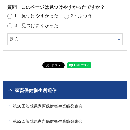
質問：このページは見つけやすかったですか？
1：見つけやすかった
2：ふつう
3：見つけにくかった
家畜保健衛生所通信
第56回茨城県家畜保健衛生業績発表会
第52回茨城県家畜保健衛生業績発表会