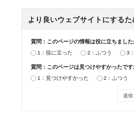
より良いウェブサイトにするた
質問：このページの情報は役に立ちました
1：役に立った
2：ふつう
3
質問：このページは見つけやすかったです
1：見つけやすかった
2：ふつう