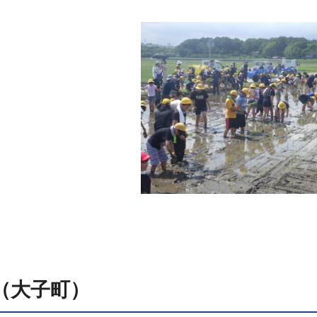
（大子町）