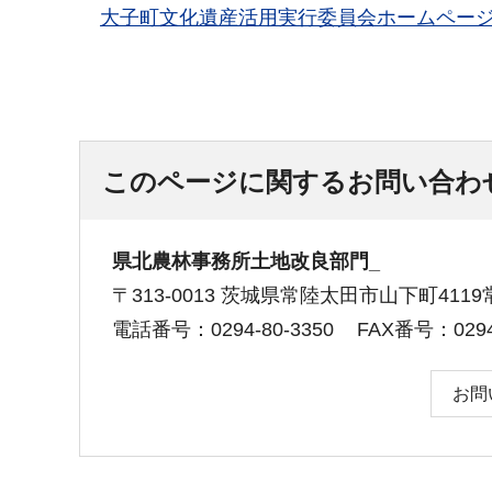
大子町文化遺産活用実行委員会ホームペー
このページに関するお問い合わ
県北農林事務所土地改良部門_
〒313-0013 茨城県常陸太田市山下町41
電話番号：0294-80-3350
FAX番号：0294-
お問