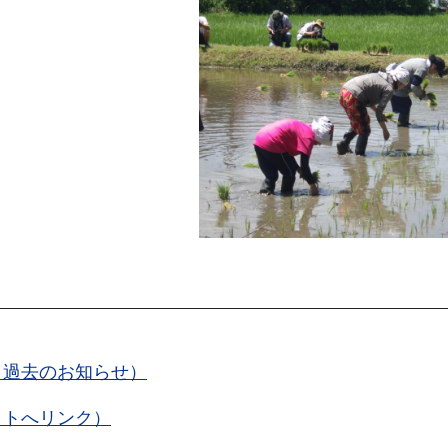
（過去のお知らせ）
イトへリンク）