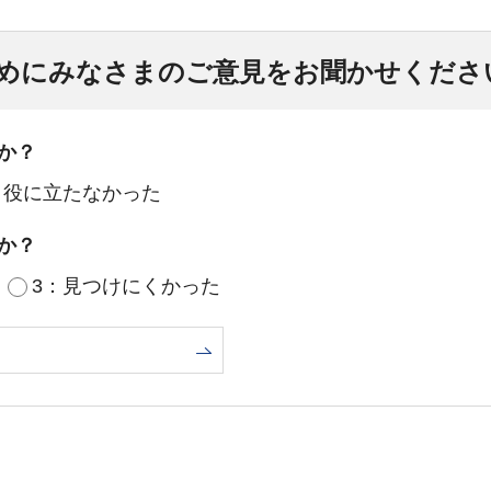
めにみなさまのご意見をお聞かせくださ
か？
：役に立たなかった
か？
3：見つけにくかった