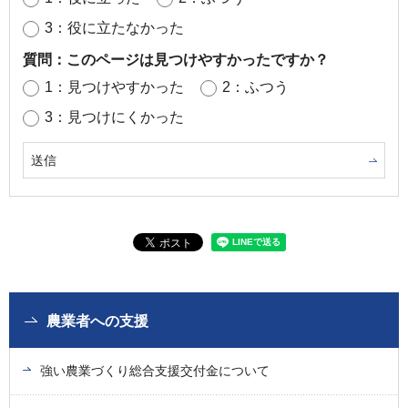
3：役に立たなかった
質問：このページは見つけやすかったですか？
1：見つけやすかった
2：ふつう
3：見つけにくかった
農業者への支援
強い農業づくり総合支援交付金について