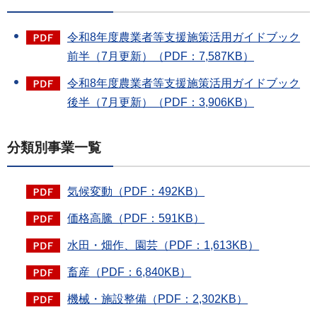
令和8年度農業者等支援施策活用ガイドブック
前半（7月更新）（PDF：7,587KB）
令和8年度農業者等支援施策活用ガイドブック
後半（7月更新）（PDF：3,906KB）
分類別事業一覧
気候変動（PDF：492KB）
価格高騰（PDF：591KB）
水田・畑作、園芸（PDF：1,613KB）
畜産（PDF：6,840KB）
機械・施設整備（PDF：2,302KB）