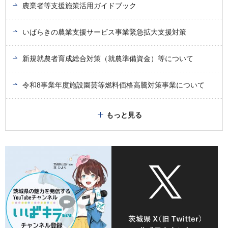
農業者等支援施策活用ガイドブック
いばらきの農業支援サービス事業緊急拡大支援対策
新規就農者育成総合対策（就農準備資金）等について
令和8事業年度施設園芸等燃料価格高騰対策事業について
もっと見る