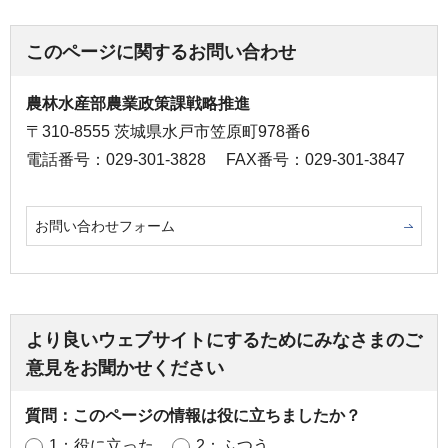
このページに関するお問い合わせ
農林水産部農業政策課戦略推進
〒310-8555 茨城県水戸市笠原町978番6
電話番号：029-301-3828
FAX番号：029-301-3847
お問い合わせフォーム
より良いウェブサイトにするためにみなさまのご
意見をお聞かせください
質問：このページの情報は役に立ちましたか？
1：役に立った
2：ふつう