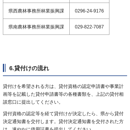
県西農林事務所林業振興課
0296-24-9176
県南農林事務所林業振興課
029-822-7087
6.貸付けの流れ
貸付けを希望される方は、貸付資格の認定申請書や事業計
画等を記載した貸付申請書等の各種書類を、上記の貸付相
談窓口に提出してください。
貸付資格の認定等を経て貸付けが決定したら、県から貸付
決定通知書を交付します。貸付決定通知書を交付された方
は、速やかに借用証書を提出してください。