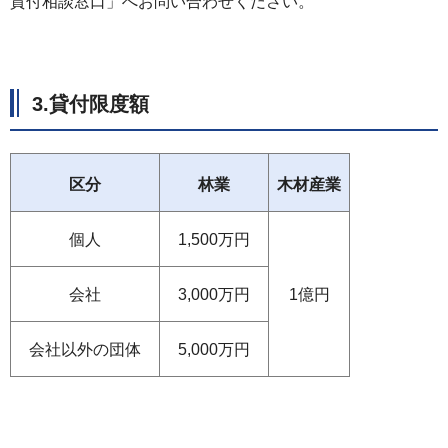
貸付相談窓口」へお問い合わせください。
3.貸付限度額
区分
林業
木材産業
個人
1,500万円
会社
3,000万円
1億円
会社以外の団体
5,000万円