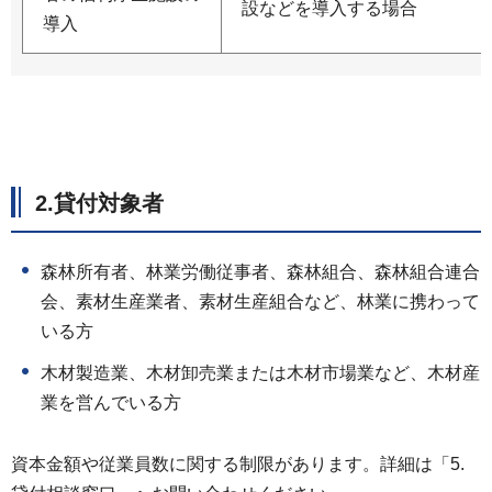
設などを導入する場合
導入
2.貸付対象者
森林所有者、林業労働従事者、森林組合、森林組合連合
会、素材生産業者、素材生産組合など、林業に携わって
いる方
木材製造業、木材卸売業または木材市場業など、木材産
業を営んでいる方
資本金額や従業員数に関する制限があります。詳細は「5.