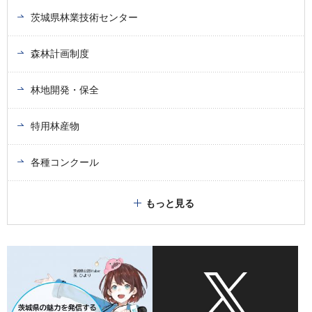
茨城県林業技術センター
森林計画制度
林地開発・保全
特用林産物
各種コンクール
もっと見る