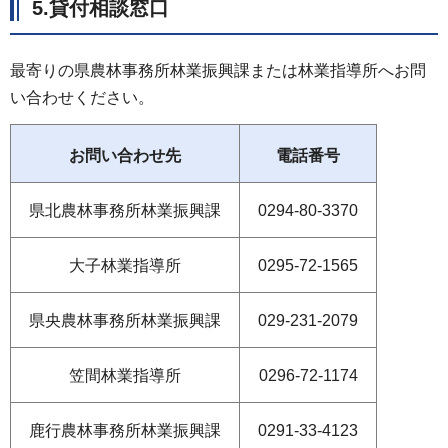
5.貸付相談窓口
最寄りの県農林事務所林業振興課または林業指導所へお問
い合わせください。
お問い合わせ先
電話番号
県北農林事務所林業振興課
0294-80-3370
大子林業指導所
0295-72-1565
県央農林事務所林業振興課
029-231-2079
笠間林業指導所
0296-72-1174
鹿行農林事務所林業振興課
0291-33-4123