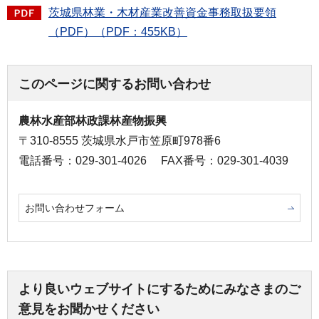
茨城県林業・木材産業改善資金事務取扱要領
（PDF）（PDF：455KB）
このページに関するお問い合わせ
農林水産部林政課林産物振興
〒310-8555 茨城県水戸市笠原町978番6
電話番号：029-301-4026
FAX番号：029-301-4039
お問い合わせフォーム
より良いウェブサイトにするためにみなさまのご
意見をお聞かせください