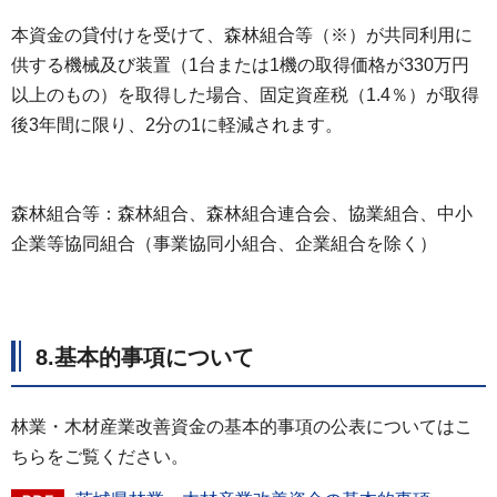
本資金の貸付けを受けて、森林組合等（※）が共同利用に
供する機械及び装置（1台または1機の取得価格が330万円
以上のもの）を取得した場合、固定資産税（1.4％）が取得
後3年間に限り、2分の1に軽減されます。
森林組合等：森林組合、森林組合連合会、協業組合、中小
企業等協同組合（事業協同小組合、企業組合を除く）
8.基本的事項について
林業・木材産業改善資金の基本的事項の公表についてはこ
ちらをご覧ください。