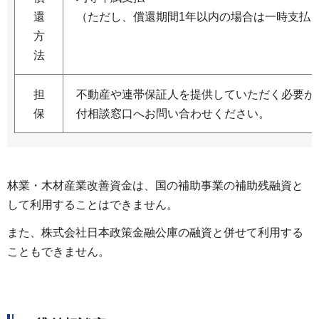
還
（ただし、償還期間1年以内の場合は一時支払
方
法
担
不動産や連帯保証人を提供していただく必要が
保
付相談窓口へお問い合わせください。
林業・木材産業改善資金は、国の補助事業の補助残融資と
して利用することはできません。
また、株式会社日本政策金融公庫の融資と併せて利用する
こともできません。