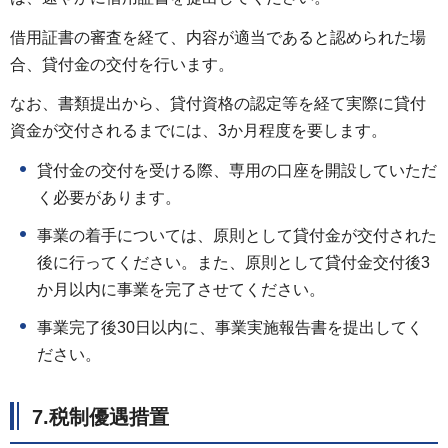
借用証書の審査を経て、内容が適当であると認められた場
合、貸付金の交付を行います。
なお、書類提出から、貸付資格の認定等を経て実際に貸付
資金が交付されるまでには、3か月程度を要します。
貸付金の交付を受ける際、専用の口座を開設していただ
く必要があります。
事業の着手については、原則として貸付金が交付された
後に行ってください。また、原則として貸付金交付後3
か月以内に事業を完了させてください。
事業完了後30日以内に、事業実施報告書を提出してく
ださい。
7.税制優遇措置