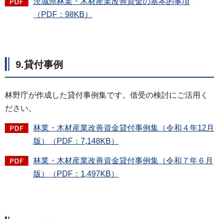
茨城県林業・木材産業改善資金の基本的事項
（PDF：98KB）
9.貸付事例
林野庁が作成した貸付事例集です。借受の検討にご活用く
ださい。
林業・木材産業改善資金貸付事例集（令和４年12月
版）（PDF：7,148KB）
林業・木材産業改善資金貸付事例集（令和７年６月
版）（PDF：1,497KB）