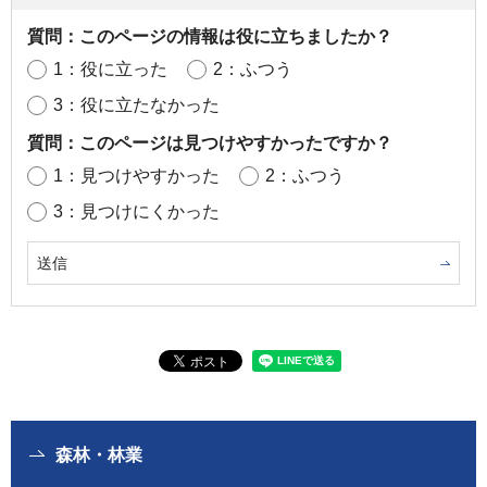
質問：このページの情報は役に立ちましたか？
1：役に立った
2：ふつう
3：役に立たなかった
質問：このページは見つけやすかったですか？
1：見つけやすかった
2：ふつう
3：見つけにくかった
森林・林業