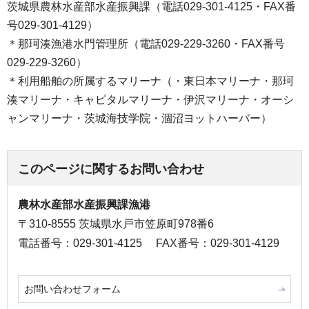
茨城県農林水産部水産振興課（電話029-301-4125・FAX番
号029-301-4129）
＊那珂湊漁港水門管理所（電話029-229-3260・FAX番号
029-229-3260）
＊利用船舶の所属するマリーナ（・東日本マリーナ・那珂
湊マリーナ・キャピタルマリーナ・伊沢マリーナ・オーシ
ャンマリーナ・茨城海技学院・涸沼ヨットハーバー）
このページに関するお問い合わせ
農林水産部水産振興課漁港
〒310-8555 茨城県水戸市笠原町978番6
電話番号：029-301-4125
FAX番号：029-301-4129
お問い合わせフォーム