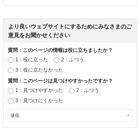
より良いウェブサイトにするためにみなさまのご
意見をお聞かせください
質問：このページの情報は役に立ちましたか？
1：役に立った
2：ふつう
3：役に立たなかった
質問：このページは見つけやすかったですか？
1：見つけやすかった
2：ふつう
3：見つけにくかった