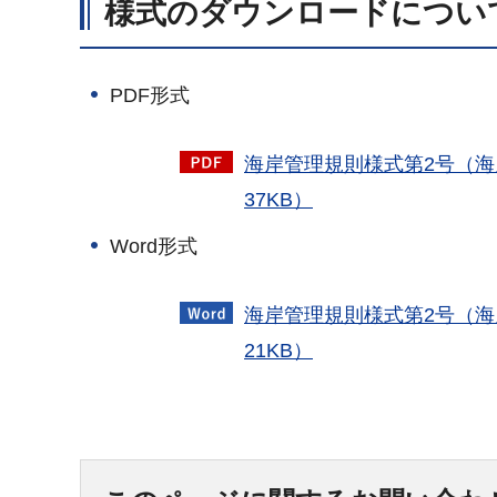
様式のダウンロードについ
PDF形式
海岸管理規則様式第2号（海
37KB）
Word形式
海岸管理規則様式第2号（
21KB）