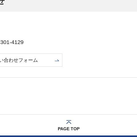
せ
01-4129
い合わせフォーム
PAGE TOP