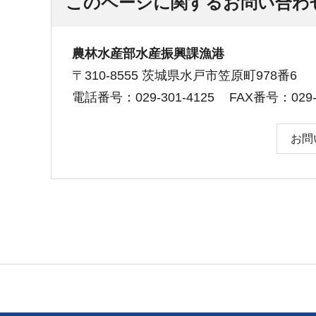
このページに関するお問い合わ
農林水産部水産振興課漁港
〒310-8555 茨城県水戸市笠原町978番6
電話番号：029-301-4125
FAX番号：029-3
お問