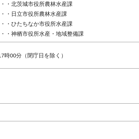
・・北茨城市役所農林水産課
・・日立市役所農林水産課
・・ひたちなか市役所水産課
・神栖市役所水産・地域整備課
17時00分（閉庁日を除く）