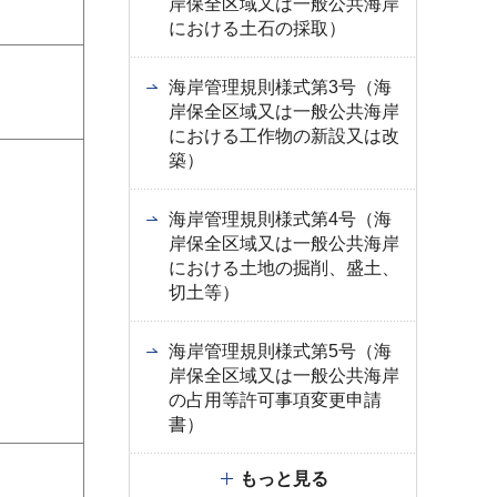
岸保全区域又は一般公共海岸
における土石の採取）
海岸管理規則様式第3号（海
岸保全区域又は一般公共海岸
における工作物の新設又は改
築）
海岸管理規則様式第4号（海
岸保全区域又は一般公共海岸
における土地の掘削、盛土、
切土等）
海岸管理規則様式第5号（海
岸保全区域又は一般公共海岸
の占用等許可事項変更申請
書）
もっと見る