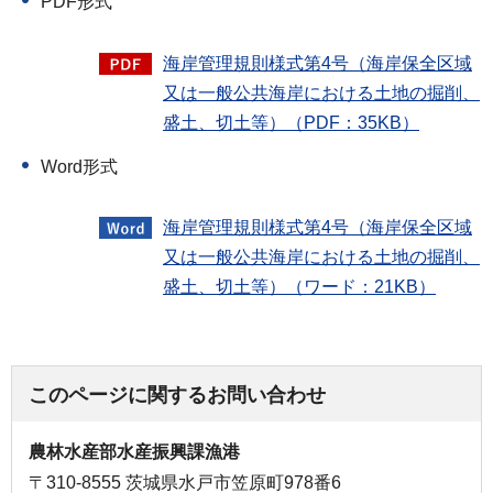
PDF形式
海岸管理規則様式第4号（海岸保全区域
又は一般公共海岸における土地の掘削、
盛土、切土等）（PDF：35KB）
Word形式
海岸管理規則様式第4号（海岸保全区域
又は一般公共海岸における土地の掘削、
盛土、切土等）（ワード：21KB）
このページに関するお問い合わせ
農林水産部水産振興課漁港
〒310-8555 茨城県水戸市笠原町978番6