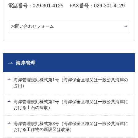
電話番号：029-301-4125
FAX番号：029-301-4129
お問い合わせフォーム
海岸管理
海岸管理規則様式第1号（海岸保全区域又は一般公共海岸の
占用）
海岸管理規則様式第2号（海岸保全区域又は一般公共海岸に
おける土石の採取）
海岸管理規則様式第3号（海岸保全区域又は一般公共海岸に
おける工作物の新設又は改築）