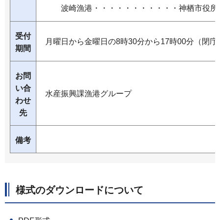
波崎漁港・・・・・・・・・・・神栖市役所
受付
月曜日から金曜日の8時30分から17時00分（閉
期間
お問
い合
水産振興課漁港グループ
わせ
先
備考
様式のダウンロードについて