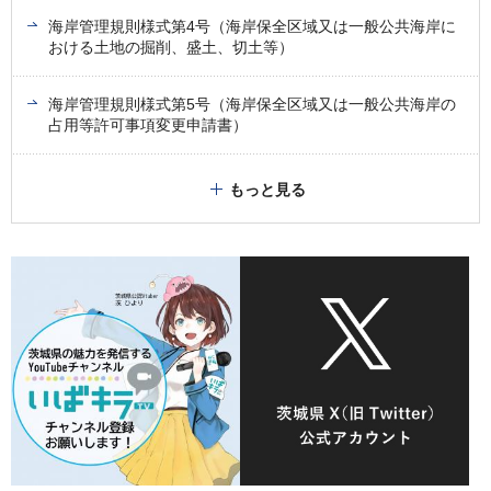
海岸管理規則様式第4号（海岸保全区域又は一般公共海岸に
おける土地の掘削、盛土、切土等）
海岸管理規則様式第5号（海岸保全区域又は一般公共海岸の
占用等許可事項変更申請書）
もっと見る