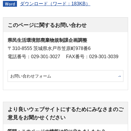
ダウンロード（ワード：183KB）
このページに関するお問い合わせ
県民生活環境部廃棄物規制課企画調整
〒310-8555 茨城県水戸市笠原町978番6
電話番号：029-301-3027
FAX番号：029-301-3039
お問い合わせフォーム
より良いウェブサイトにするためにみなさまのご
意見をお聞かせください