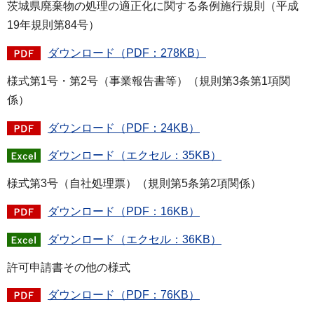
茨城県廃棄物の処理の適正化に関する条例施行規則（平成
19年規則第84号）
ダウンロード（PDF：278KB）
様式第1号・第2号（事業報告書等）（規則第3条第1項関
係）
ダウンロード（PDF：24KB）
ダウンロード（エクセル：35KB）
様式第3号（自社処理票）（規則第5条第2項関係）
ダウンロード（PDF：16KB）
ダウンロード（エクセル：36KB）
許可申請書その他の様式
ダウンロード（PDF：76KB）