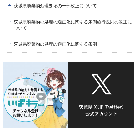
茨城県廃棄物処理要項の一部改正について
茨城県廃棄物の処理の適正化に関する条例施行規則の改正に
ついて
茨城県廃棄物の処理の適正化に関する条例