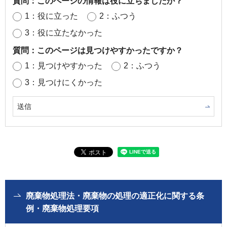
質問：このページの情報は役に立ちましたか？
1：役に立った
2：ふつう
3：役に立たなかった
質問：このページは見つけやすかったですか？
1：見つけやすかった
2：ふつう
3：見つけにくかった
廃棄物処理法・廃棄物の処理の適正化に関する条
例・廃棄物処理要項