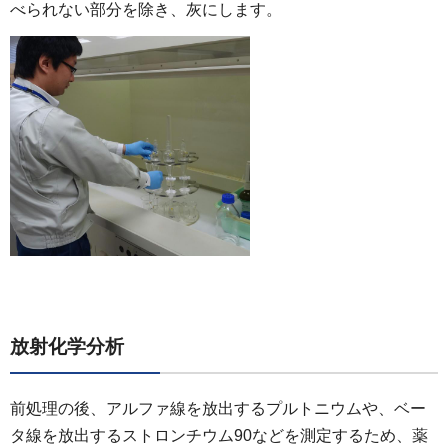
べられない部分を除き、灰にします。
放射化学分析
前処理の後、アルファ線を放出するプルトニウムや、ベー
タ線を放出するストロンチウム90などを測定するため、薬