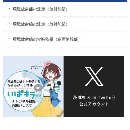
環境放射能の測定（放射能部）
環境放射線の測定（放射能部）
環境放射線の常時監視（企画情報部）