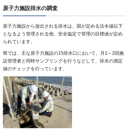
原子力施設排水の調査
原子力施設から放出される排水は、国が定める法令値以下
となるよう管理される他、安全協定で管理の目標値が定め
られています。
県では、主な原子力施設の15排水口において、月1～2回施
設管理者と同時サンプリングを行うなどして、排水の測定
値のチェックを行っています。