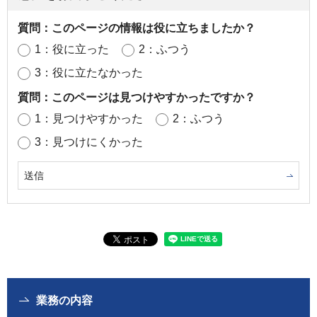
質問：このページの情報は役に立ちましたか？
1：役に立った
2：ふつう
3：役に立たなかった
質問：このページは見つけやすかったですか？
1：見つけやすかった
2：ふつう
3：見つけにくかった
業務の内容