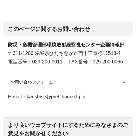
このページに関するお問い合わせ
防災・危機管理部環境放射線監視センター企画情報部
〒311-1206 茨城県ひたちなか市西十三奉行11518-4
電話番号：029-200-0011
FAX番号：029-200-0066
お問い合わせフォーム
E-mail：kanshise@pref.ibaraki.lg.jp
より良いウェブサイトにするためにみなさまのご
意見をお聞かせください