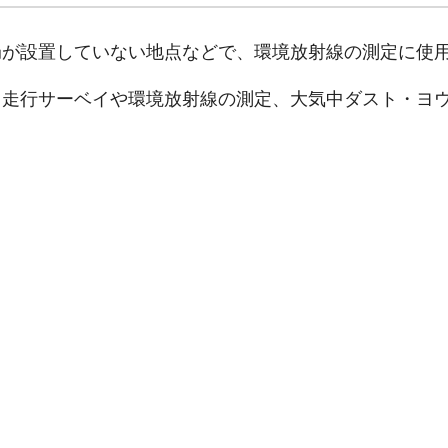
局が設置していない地点などで、環境放射線の測定に使
、走行サーベイや環境放射線の測定、大気中ダスト・ヨ