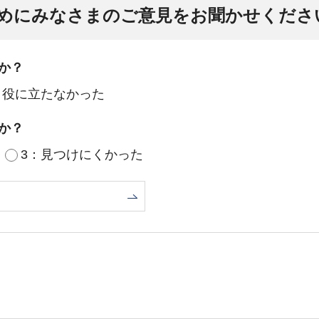
めにみなさまのご意見をお聞かせくださ
か？
：役に立たなかった
か？
3：見つけにくかった