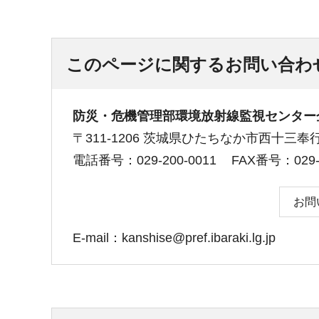
このページに関するお問い合わ
防災・危機管理部環境放射線監視センター
〒311-1206 茨城県ひたちなか市西十三奉行1
電話番号：029-200-0011
FAX番号：029-2
お問
E-mail：kanshise@pref.ibaraki.lg.jp