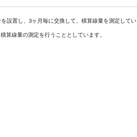
計を設置し、3ヶ月毎に交換して、積算線量を測定してい
、積算線量の測定を行うこととしています。