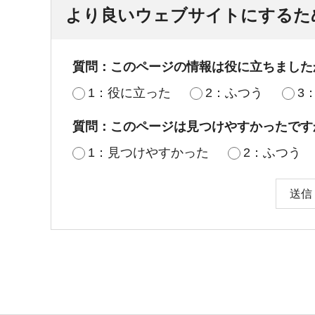
より良いウェブサイトにするた
質問：このページの情報は役に立ちました
1：役に立った
2：ふつう
3
質問：このページは見つけやすかったです
1：見つけやすかった
2：ふつう