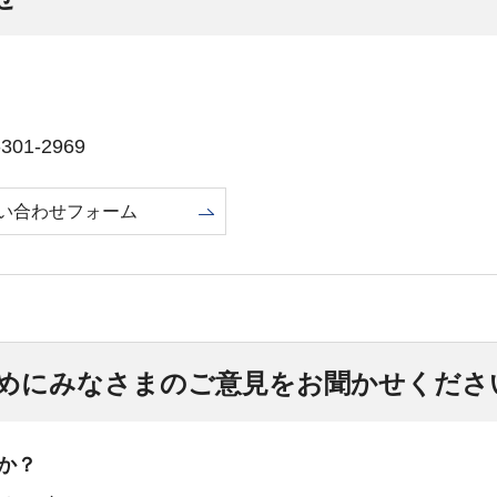
01-2969
い合わせフォーム
めにみなさまのご意見をお聞かせくださ
か？