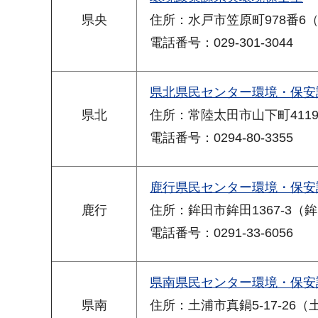
県央
住所：水戸市笠原町978番6
電話番号：029-301-3044
県北県民センター環境・保安
県北
住所：常陸太田市山下町411
電話番号：0294-80-3355
鹿行県民センター環境・保安
鹿行
住所：鉾田市鉾田1367-3（
電話番号：0291-33-6056
県南県民センター環境・保安
県南
住所：土浦市真鍋5-17-26