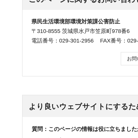
県民生活環境部環境対策課公害防止
〒310-8555 茨城県水戸市笠原町978番6
電話番号：029-301-2956
FAX番号：029-3
お問
より良いウェブサイトにするた
質問：このページの情報は役に立ちました