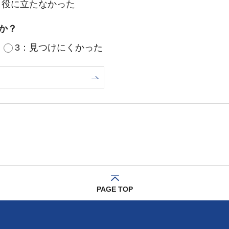
：役に立たなかった
か？
3：見つけにくかった
PAGE TOP