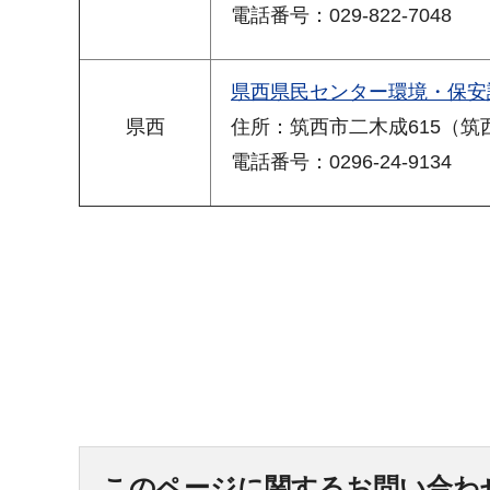
電話番号：029-822-7048
県西県民センター環境・保安
県西
住所：筑西市二木成615（筑
電話番号：0296-24-9134
このページに関するお問い合わ