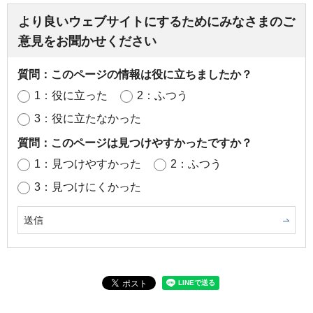
より良いウェブサイトにするためにみなさまのご
意見をお聞かせください
質問：このページの情報は役に立ちましたか？
1：役に立った
2：ふつう
3：役に立たなかった
質問：このページは見つけやすかったですか？
1：見つけやすかった
2：ふつう
3：見つけにくかった