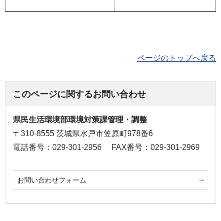
ページのトップへ戻る
このページに関するお問い合わせ
県民生活環境部環境対策課管理・調整
〒310-8555 茨城県水戸市笠原町978番6
電話番号：029-301-2956
FAX番号：029-301-2969
お問い合わせフォーム