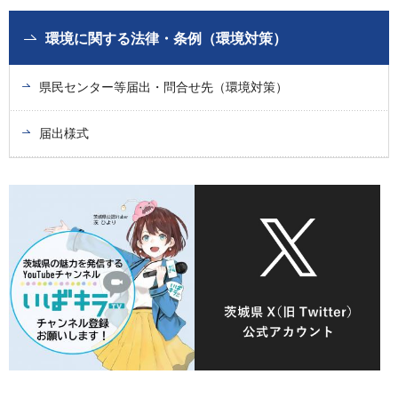
環境に関する法律・条例（環境対策）
県民センター等届出・問合せ先（環境対策）
届出様式