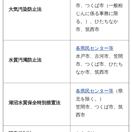
市、つくば市（一般粉
大気汚染防止法
じんに係る事務に限
る。）、ひたちなか
市、筑西市
各県民センター等
水戸市、古河市、笠間
水質汚濁防止法
市、つくば市、ひたち
なか市、筑西市
各県民センター等
（県
北を除く。）
湖沼水質保全特別措置法
笠間市、つくば市、筑
西市