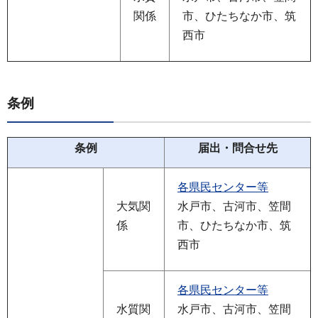
関係
市、ひたちなか市、筑
西市
条例
条例
届出・問合せ先
各県民センター等
大気関
水戸市、古河市、笠間
係
市、ひたちなか市、筑
西市
各県民センター等
水質関
水戸市、古河市、笠間