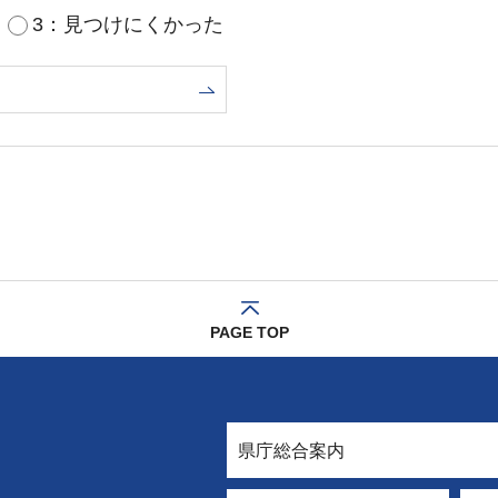
3：見つけにくかった
PAGE TOP
県庁総合案内