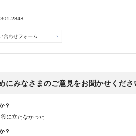
01-2848
い合わせフォーム
めにみなさまのご意見をお聞かせくださ
か？
：役に立たなかった
か？