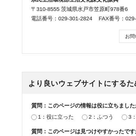
〒310-8555 茨城県水戸市笠原町978番6
電話番号：029-301-2824
FAX番号：029-3
お問
より良いウェブサイトにするた
質問：このページの情報は役に立ちました
1：役に立った
2：ふつう
3
質問：このページは見つけやすかったです