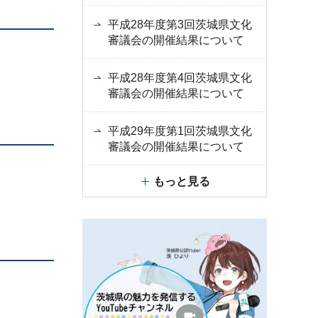
平成28年度第3回茨城県文化
審議会の開催結果について
平成28年度第4回茨城県文化
審議会の開催結果について
平成29年度第1回茨城県文化
審議会の開催結果について
もっと見る