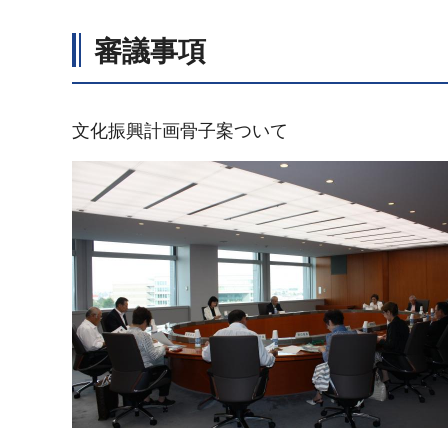
審議事項
文化振興計画骨子案ついて