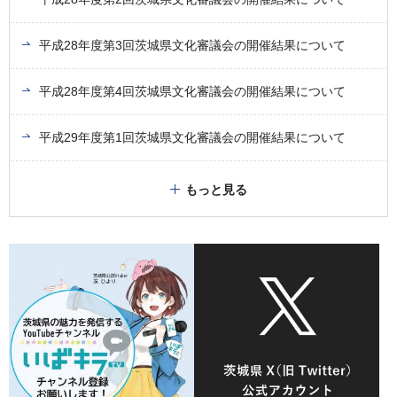
平成28年度第3回茨城県文化審議会の開催結果について
平成28年度第4回茨城県文化審議会の開催結果について
平成29年度第1回茨城県文化審議会の開催結果について
もっと見る