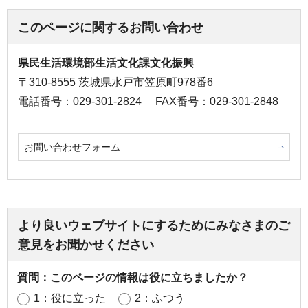
このページに関するお問い合わせ
県民生活環境部生活文化課文化振興
〒310-8555 茨城県水戸市笠原町978番6
電話番号：029-301-2824
FAX番号：029-301-2848
お問い合わせフォーム
より良いウェブサイトにするためにみなさまのご
意見をお聞かせください
質問：このページの情報は役に立ちましたか？
1：役に立った
2：ふつう