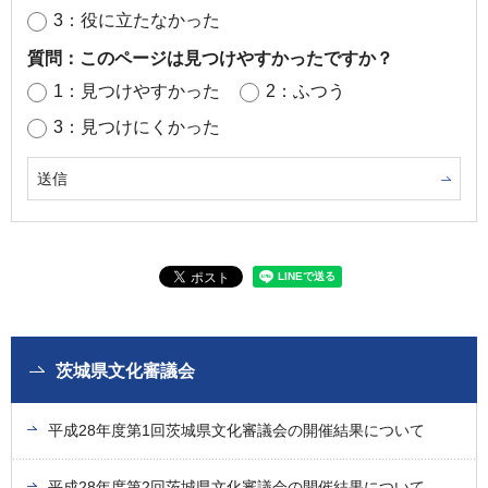
3：役に立たなかった
質問：このページは見つけやすかったですか？
1：見つけやすかった
2：ふつう
3：見つけにくかった
茨城県文化審議会
平成28年度第1回茨城県文化審議会の開催結果について
平成28年度第2回茨城県文化審議会の開催結果について