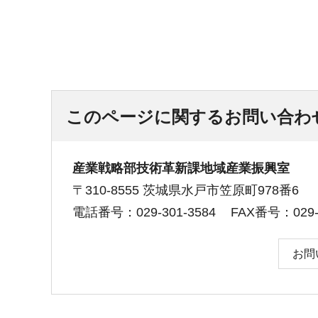
このページに関するお問い合わ
産業戦略部技術革新課地域産業振興室
〒310-8555 茨城県水戸市笠原町978番6
電話番号：029-301-3584
FAX番号：029-3
お問