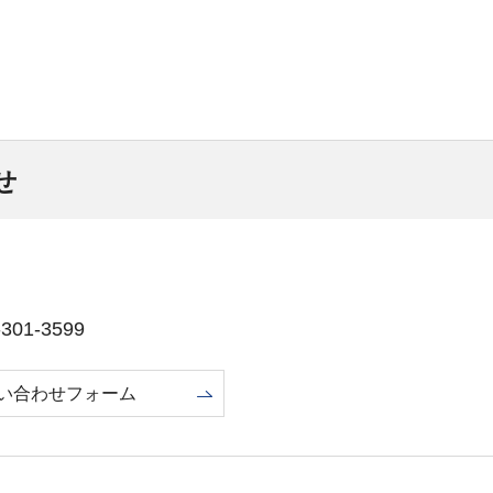
せ
01-3599
い合わせフォーム