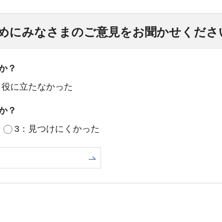
めにみなさまのご意見をお聞かせくださ
か？
：役に立たなかった
か？
3：見つけにくかった