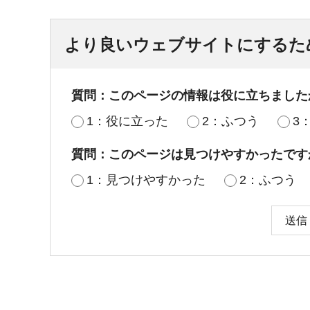
より良いウェブサイトにするた
質問：このページの情報は役に立ちました
1：役に立った
2：ふつう
3
質問：このページは見つけやすかったです
1：見つけやすかった
2：ふつう