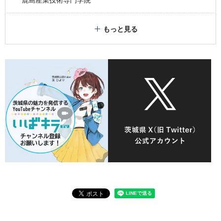
鹿島産業技術専門学院
もっと見る