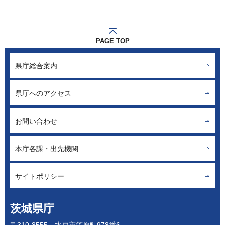
PAGE TOP
県庁総合案内
県庁へのアクセス
お問い合わせ
本庁各課・出先機関
サイトポリシー
茨城県庁