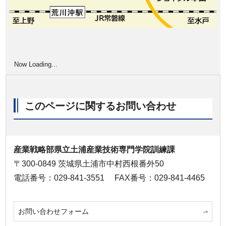
Now Loading...
このページに関するお問い合わせ
産業戦略部県立土浦産業技術専門学院訓練課
〒300-0849 茨城県土浦市中村西根番外50
電話番号：029-841-3551
FAX番号：029-841-4465
お問い合わせフォーム