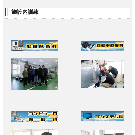
施設内訓練