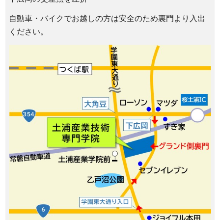
自動車・バイクでお越しの方は安全のため裏門より入出
ください。