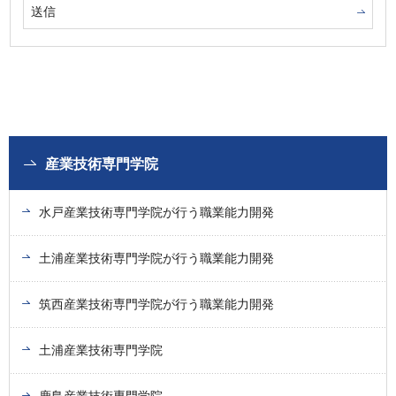
産業技術専門学院
水戸産業技術専門学院が行う職業能力開発
土浦産業技術専門学院が行う職業能力開発
筑西産業技術専門学院が行う職業能力開発
土浦産業技術専門学院