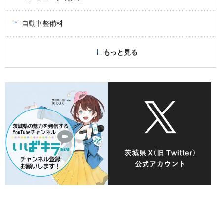
自動車整備科
もっと見る