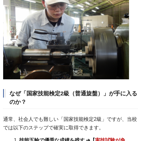
なぜ「国家技能検定2級（普通旋盤）」が手に入る
のか？
通常、社会人でも難しい「国家技能検定2級」ですが、当校
では以下のステップで確実に取得できます。
技能五輪で優秀な成績を残す ➔【
実技試験が免