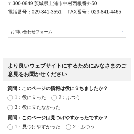
〒300-0849 茨城県土浦市中村西根番外50
電話番号：029-841-3551
FAX番号：029-841-4465
お問い合わせフォーム
より良いウェブサイトにするためにみなさまのご
意見をお聞かせください
質問：このページの情報は役に立ちましたか？
1：役に立った
2：ふつう
3：役に立たなかった
質問：このページは見つけやすかったですか？
1：見つけやすかった
2：ふつう