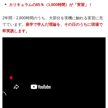
カリキュラムの65％（1,800時間）が「実習」！
2年間・2,800時間のうち、大部分を実機に触れる実習に充
てています。
座学で学んだ理論を、その日のうちに現場で
即実践します。