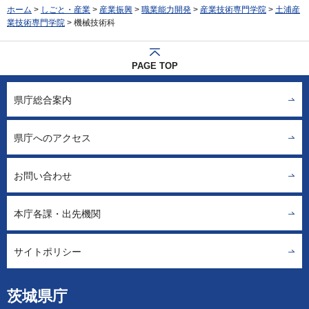
ホーム
>
しごと・産業
>
産業振興
>
職業能力開発
>
産業技術専門学院
>
土浦産
業技術専門学院
> 機械技術科
PAGE TOP
県庁総合案内
県庁へのアクセス
お問い合わせ
本庁各課・出先機関
サイトポリシー
茨城県庁