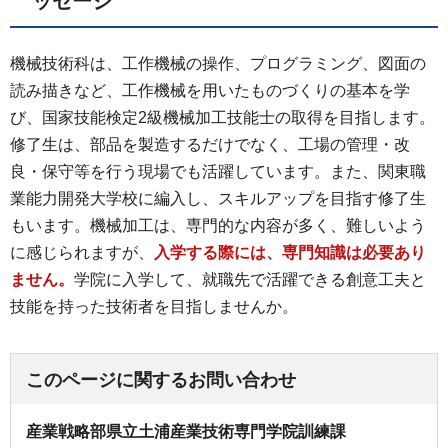
ッセージ
機械技術科は、工作機械の操作、プログラミング、図面の
読み描きなど、工作機械を用いたものづくりの基本を学
び、国家技能検定2級機械加工技能士の取得を目指します。
修了生は、部品を製造するだけでなく、工場の管理・改
良・保守等を行う現場でも活躍しています。また、関東職
業能力開発大学校に編入し、スキルアップを目指す修了生
もいます。機械加工は、専門的な内容が多く、難しいよう
に感じられますが、
入学する際には、専門知識は必要あり
ません。
学院に入学して、就職先で活躍できる創意工夫と
技能を持った技術者を目指しませんか。
このページに関するお問い合わせ
産業戦略部県立土浦産業技術専門学院訓練課