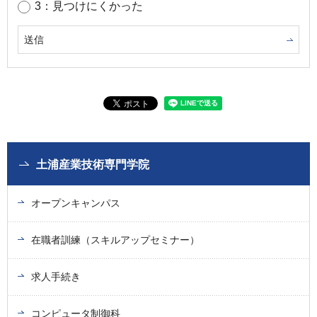
3：見つけにくかった
土浦産業技術専門学院
オープンキャンパス
在職者訓練（スキルアップセミナー）
求人手続き
コンピュータ制御科