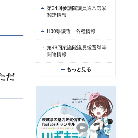
第24回参議院議員通常選挙
関連情報
H30県議選 各種情報
第48回衆議院議員総選挙等
関連情報
もっと見る
ただ