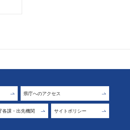
県庁へのアクセス
庁各課・出先機関
サイトポリシー