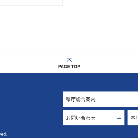
PAGE TOP
県庁総合案内
お問い合わせ
本
ved.