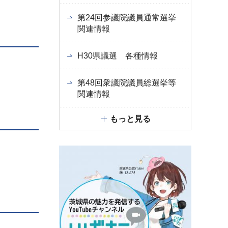
第24回参議院議員通常選挙
関連情報
H30県議選 各種情報
第48回衆議院議員総選挙等
関連情報
もっと見る