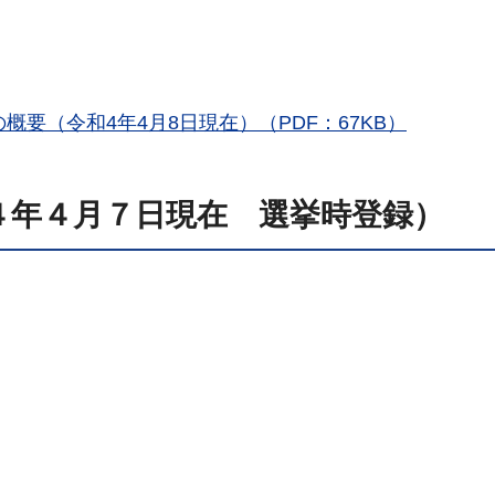
要（令和4年4月8日現在）（PDF：67KB）
４年４月７日現在 選挙時登録）