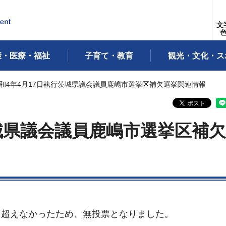
文
康・医療・福祉
子育て・教育
観光・文化・ス
令和4年4月17日執行茨城県議会議員鹿嶋市選挙区補欠選挙関連情報
茨城県議会議員鹿嶋市選挙区補
を超えなかったため、無投票となりました。