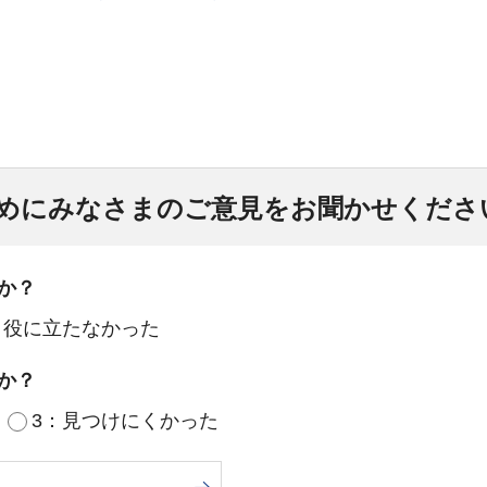
めにみなさまのご意見をお聞かせくださ
か？
：役に立たなかった
か？
3：見つけにくかった