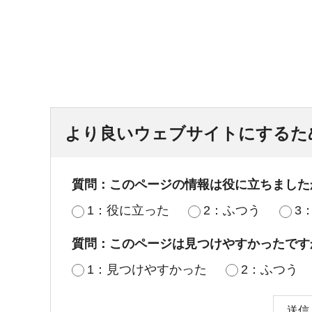
より良いウェブサイトにするた
質問：このページの情報は役に立ちました
1：役に立った
2：ふつう
3
質問：このページは見つけやすかったです
1：見つけやすかった
2：ふつう