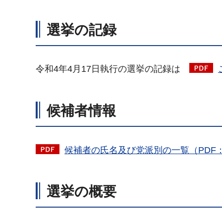
選挙の記録
令和4年4月17日執行の選挙の記録は
候補者情報
候補者の氏名及び党派別の一覧（PDF：
選挙の概要