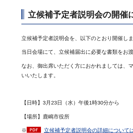
立候補予定者説明会の開催
立候補予定者説明会を、以下のとおり開催し
当日会場にて、立候補届出に必要な書類をお
なお、御出席いただく方におかれましては、
いいたします。
【日時】3月23日（水）午後1時30分から
【場所】鹿嶋市役所
※
立候補予定者説明会の詳細については、