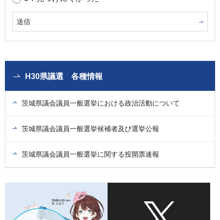
H30県議選 各種情報
茨城県議会議員一般選挙における政治活動について
茨城県議会議員一般選挙候補者及び選挙公報
茨城県議会議員一般選挙に関する投開票速報