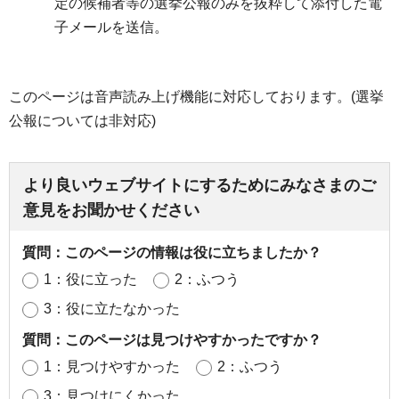
定の候補者等の選挙公報のみを抜粋して添付した電
子メールを送信。
このページは音声読み上げ機能に対応しております。(選挙
公報については非対応)
より良いウェブサイトにするためにみなさまのご
意見をお聞かせください
質問：このページの情報は役に立ちましたか？
1：役に立った
2：ふつう
3：役に立たなかった
質問：このページは見つけやすかったですか？
1：見つけやすかった
2：ふつう
3：見つけにくかった