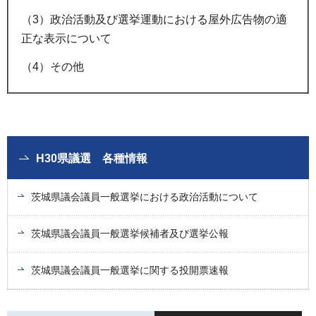
（3）政治活動及び選挙運動における屋外広告物の適
正な表示について
（4）その他
H30県議選 各種情報
茨城県議会議員一般選挙における政治活動について
茨城県議会議員一般選挙候補者及び選挙公報
茨城県議会議員一般選挙に関する投開票速報