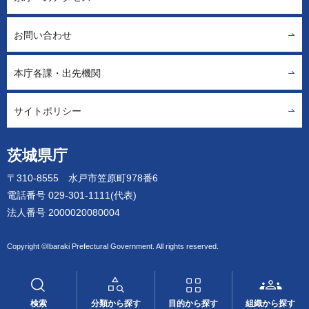
お問い合わせ
本庁各課・出先機関
サイトポリシー
茨城県庁
〒310-8555 水戸市笠原町978番6
電話番号 029-301-1111(代表)
法人番号 2000020080004
Copyright ©Ibaraki Prefectural Government. All rights reserved.
検索
分類から探す
目的から探す
組織から探す