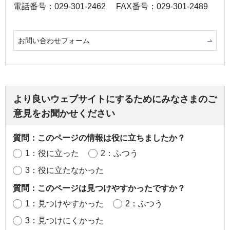
電話番号：029-301-2462
FAX番号：029-301-2489
お問い合わせフォーム
より良いウェブサイトにするためにみなさまのご
意見をお聞かせください
質問：このページの情報は役に立ちましたか？
1：役に立った
2：ふつう
3：役に立たなかった
質問：このページは見つけやすかったですか？
1：見つけやすかった
2：ふつう
3：見つけにくかった