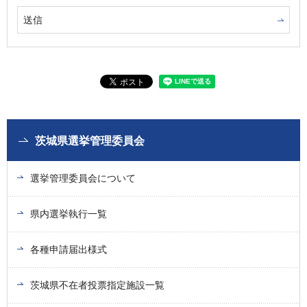
茨城県選挙管理委員会
選挙管理委員会について
県内選挙執行一覧
各種申請届出様式
茨城県不在者投票指定施設一覧