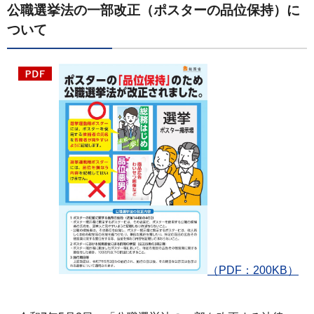
公職選挙法の一部改正（ポスターの品位保持）に
ついて
（PDF：200KB）