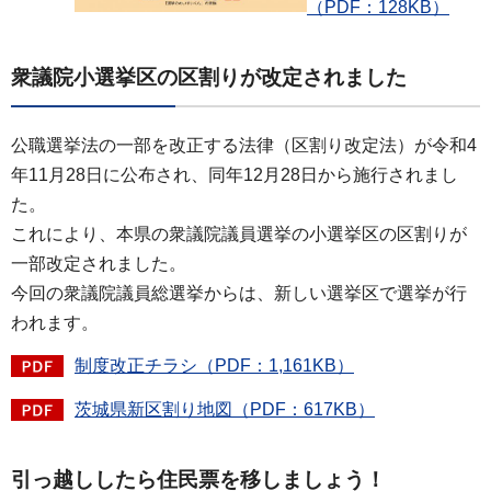
（PDF：128KB）
衆議院小選挙区の区割りが改定されました
公職選挙法の一部を改正する法律（区割り改定法）が令和4
年11月28日に公布され、同年12月28日から施行されまし
た。
これにより、本県の衆議院議員選挙の小選挙区の区割りが
一部改定されました。
今回の衆議院議員総選挙からは、新しい選挙区で選挙が行
われます。
制度改正チラシ（PDF：1,161KB）
茨城県新区割り地図（PDF：617KB）
引っ越ししたら住民票を移しましょう！