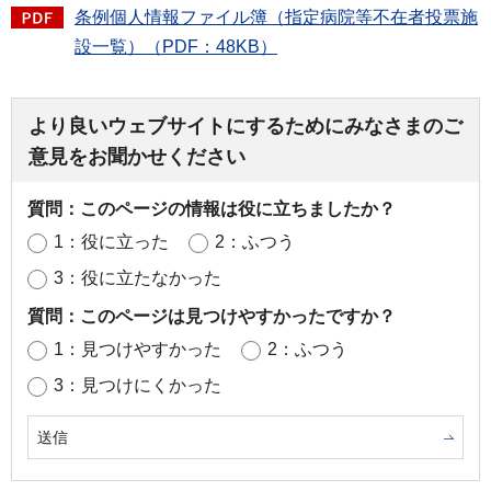
条例個人情報ファイル簿（指定病院等不在者投票施
設一覧）（PDF：48KB）
より良いウェブサイトにするためにみなさまのご
意見をお聞かせください
質問：このページの情報は役に立ちましたか？
1：役に立った
2：ふつう
3：役に立たなかった
質問：このページは見つけやすかったですか？
1：見つけやすかった
2：ふつう
3：見つけにくかった