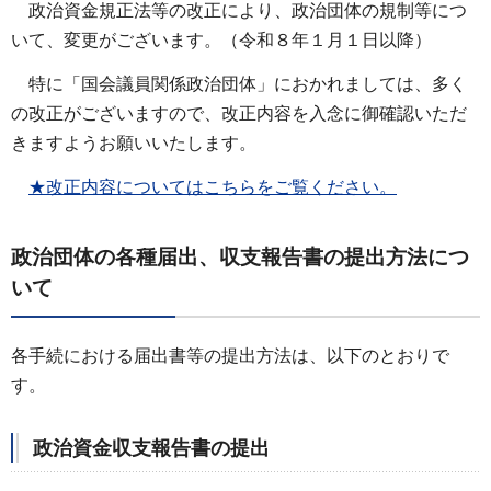
政治資金規正法等の改正により、政治団体の規制等につ
いて、変更がございます。（令和８年１月１日以降）
特に「国会議員関係政治団体」におかれましては、多く
の改正がございますので、改正内容を入念に御確認いただ
きますようお願いいたします。
★改正内容についてはこちらをご覧ください。
政治団体の各種届出、収支報告書の提出方法につ
いて
各手続における届出書等の提出方法は、以下のとおりで
す。
政治資金収支報告書の提出