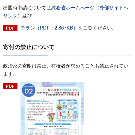
出国時申請については
総務省ホームぺージ（外部サイトへ
リンク）
及び
チラシ（PDF：2,867KB）
をご覧ください。
寄付の禁止について
政治家の寄附は禁止、有権者が求めることも禁止されてい
ます。