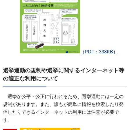
（PDF：338KB）
選挙運動の規制や選挙に関するインターネット等
の適正な利用について
選挙が公平・公正に行われるため、選挙運動には一定の
規制があります。また、誰もが簡単に情報を検索したり発
信したりできるインターネットの利用には注意が必要で
す。