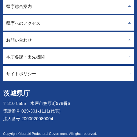
県庁総合案内
県庁へのアクセス
お問い合わせ
本庁各課・出先機関
サイトポリシー
茨城県庁
〒310-8555 水戸市笠原町978番6
電話番号 029-301-1111(代表)
法人番号 2000020080004
Copyright ©Ibaraki Prefectural Government. All rights reserved.