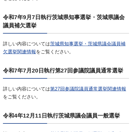
令和7年9月7日執行茨城県知事選挙・茨城県議会
議員補欠選挙
詳しい内容については
茨城県知事選挙・茨城県議会議員補
欠選挙関連情報
をご覧ください。
令和7年7月20日執行第27回参議院議員通常選挙
詳しい内容については
第27回参議院議員通常選挙関連情報
をご覧ください。
令和4年12月11日執行茨城県議会議員一般選挙