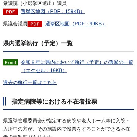
衆議院（小選挙区選出）議員
選挙区地図（PDF：159KB）
県議会議員
選挙区地図（PDF：99KB）
県内選挙執行（予定）一覧
令和８年に県内において執行（予定）の選挙の一覧
（エクセル：19KB）
過去の執行一覧はこちら
指定病院等における不在者投票
県選挙管理委員会が指定する病院や老人ホーム等に入院・
入所中の方が、その施設内で投票をすることができる不在