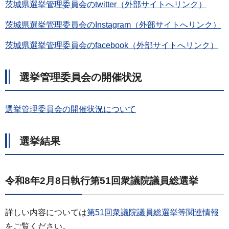
茨城県選挙管理委員会のtwitter（外部サイトへリンク）
茨城県選挙管理委員会のInstagram（外部サイトへリンク）
茨城県選挙管理委員会のfacebook（外部サイトへリンク）
選挙管理委員会の開催状況
選挙管理委員会の開催状況について
選挙結果
令和8年2月8日執行第51回衆議院議員総選挙
詳しい内容については
第51回衆議院議員総選挙等関連情報
をご覧ください。