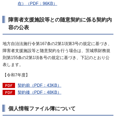
在）（PDF：96KB）
障害者支援施設等との随意契約に係る契約内
容の公表
地方自治法施行令第167条の2第1項第3号の規定に基づき、
障害者支援施設等と随意契約を行う場合は、茨城県財務規
則第155条の2第1項各号の規定に基づき、下記のとおり公
表します。
【令和7年度】
契約前（PDF：43KB）
契約後（PDF：48KB）
個人情報ファイル簿について