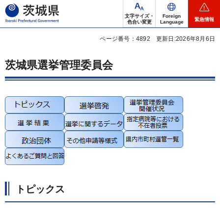
茨城県
文字サイズ・
Foreign
緊急情報
色合い変更
Language
ページ番号：4892
更新日:2026年8月6日
茨城県選挙管理委員会
トピックス