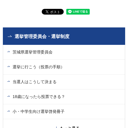
選挙管理委員会・選挙制度
茨城県選挙管理委員会
選挙に行こう（投票の手順）
当選人はこうして決まる
18歳になったら投票できる？
小・中学生向け選挙啓発冊子