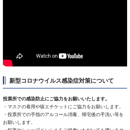
新型コロナウイルス感染症対策について
投票所での感染防止にご協力をお願いいたします。
・マスクの着用や咳エチケットにご協力をお願いします。
・投票所での手指のアルコール消毒、帰宅後の手洗い等を
お願いします。