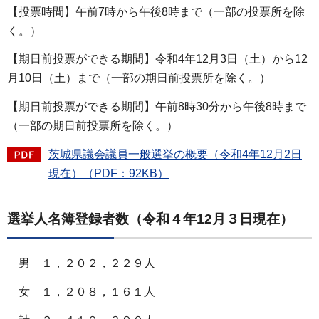
【投票時間】午前7時から午後8時まで（一部の投票所を除
く。）
【期日前投票ができる期間】令和4年12月3日（土）から12
月10日（土）まで（一部の期日前投票所を除く。）
【期日前投票ができる期間】午前8時30分から午後8時まで
（一部の期日前投票所を除く。）
茨城県議会議員一般選挙の概要（令和4年12月2日
現在）（PDF：92KB）
選挙人名簿登録者数（令和４年12月３日現在）
男 １，２０２，２２９人
女 １，２０８，１６１人