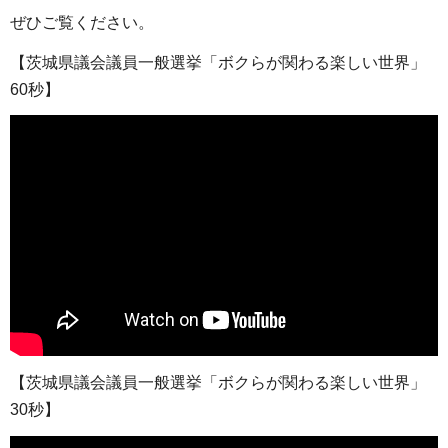
ぜひご覧ください。
【茨城県議会議員一般選挙「ボクらが関わる楽しい世界」
60秒】
【茨城県議会議員一般選挙「ボクらが関わる楽しい世界」
30秒】