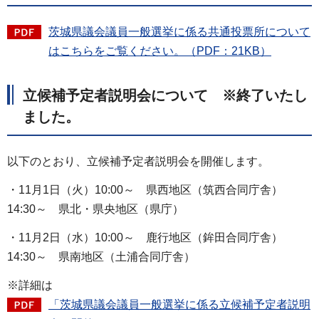
茨城県議会議員一般選挙に係る共通投票所について
はこちらをご覧ください。（PDF：21KB）
立候補予定者説明会について ※終了いたし
ました。
以下のとおり、立候補予定者説明会を開催します。
・11月1日（火）10:00～ 県西地区（筑西合同庁舎）
14:30～ 県北・県央地区（県庁）
・11月2日（水）10:00～ 鹿行地区（鉾田合同庁舎）
14:30～ 県南地区（土浦合同庁舎）
※詳細は
「茨城県議会議員一般選挙に係る立候補予定者説明