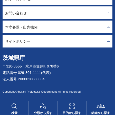
お問い合わせ
本庁各課・出先機関
サイトポリシー
茨城県庁
〒310-8555 水戸市笠原町978番6
電話番号 029-301-1111(代表)
法人番号 2000020080004
Copyright ©Ibaraki Prefectural Government. All rights reserved.
検索
分類から探す
目的から探す
組織から探す