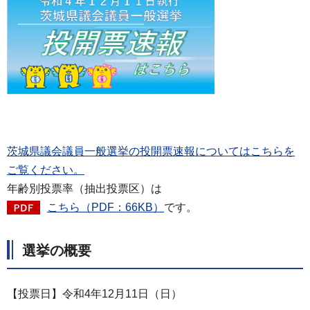
茨城県議会議員一般選挙の投開票速報についてはこちらを
ご覧ください。
年齢別投票率（抽出投票区）は
こちら（PDF：66KB）
です。
選挙の概要
【投票日】令和4年12月11日（日）