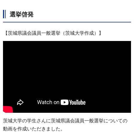
選挙啓発
【茨城県議会議員一般選挙（茨城大学作成）】
茨城大学の学生さんに茨城県議会議員一般選挙についての
動画を作成いただきました。