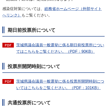
感染症対策については、
総務省ホームページ（外部サイト
へリンク）
もご覧ください。
期日前投票所について
茨城県議会議員一般選挙に係る期日前投票所につい
てはこちらをご覧ください。（PDF：90KB）
投票所開閉時刻について
茨城県議会議員一般選挙に係る投票所開閉時刻につ
いてはこちらをご覧ください。（PDF：101KB）
共通投票所について