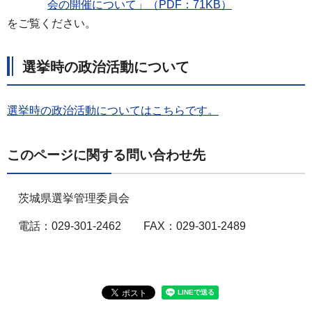
会の開催について」（PDF：71KB）
をご覧ください。
選挙時の政治活動について
選挙時の政治活動についてはこちらです。
このページに関する問い合わせ先
茨城県選挙管理委員会
電話：029-301-2462 FAX：029-301-2489