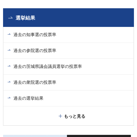
選挙結果
過去の知事選の投票率
過去の参院選の投票率
過去の茨城県議会議員選挙の投票率
過去の衆院選の投票率
過去の選挙結果
もっと見る