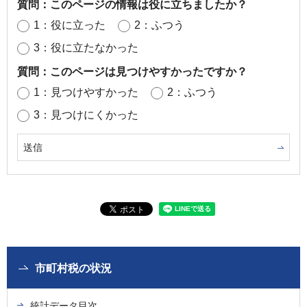
質問：このページの情報は役に立ちましたか？
1：役に立った
2：ふつう
3：役に立たなかった
質問：このページは見つけやすかったですか？
1：見つけやすかった
2：ふつう
3：見つけにくかった
市町村税の状況
統計データ目次