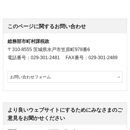
このページに関するお問い合わせ
総務部市町村課税政
〒310-8555 茨城県水戸市笠原町978番6
電話番号：029-301-2481
FAX番号：029-301-2489
お問い合わせフォーム
より良いウェブサイトにするためにみなさまのご
意見をお聞かせください