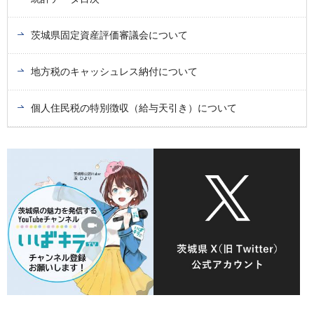
茨城県固定資産評価審議会について
地方税のキャッシュレス納付について
個人住民税の特別徴収（給与天引き）について