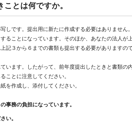
きことは何ですか。
の写しです。提出用に新たに作成する必要はありません
することになっています。そのほか、あなたの法人が
れ上記３から６までの書類も提出する必要がありますの
ています。したがって、前年度提出したときと書類の
あることに注意してください。
紙を作成し、添付してください。
当の事務の負担になっています。
さい。