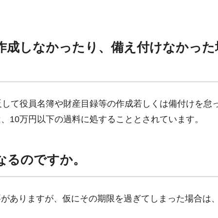
作成しなかったり、備え付けなかった
反して役員名簿や財産目録等の作成若しくは備付けを怠
、10万円以下の過料に処することとされています。
なるのですか。
要がありますが、仮にその期限を過ぎてしまった場合は