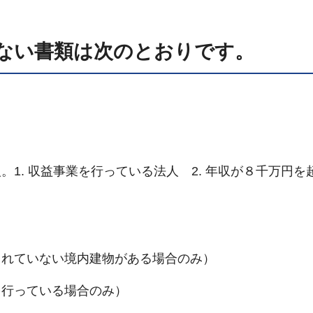
ない書類は次のとおりです。
1. 収益事業を行っている法人 2. 年収が８千万円を
されていない境内建物がある場合のみ）
を行っている場合のみ）