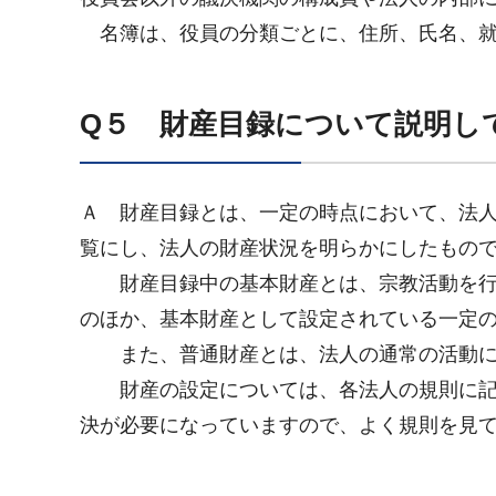
名簿は、役員の分類ごとに、住所、氏名、
Q５ 財産目録について説明し
Ａ 財産目録とは、一定の時点において、法
覧にし、法人の財産状況を明らかにしたもの
財産目録中の基本財産とは、宗教活動を行
のほか、基本財産として設定されている一定
また、普通財産とは、法人の通常の活動に
財産の設定については、各法人の規則に記
決が必要になっていますので、よく規則を見