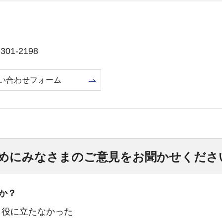
01-2198
い合わせフォーム
めにみなさまのご意見をお聞かせくださ
か？
：役に立たなかった