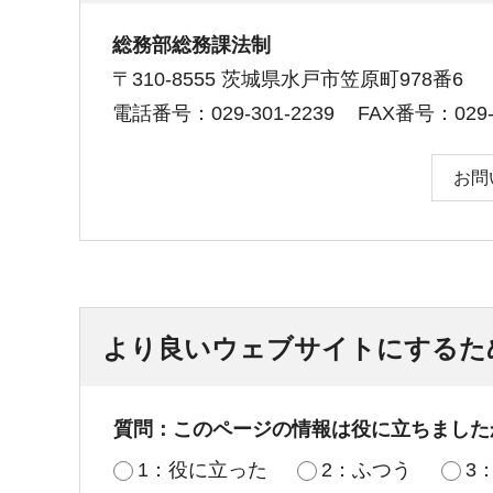
総務部総務課法制
〒310-8555 茨城県水戸市笠原町978番6
電話番号：029-301-2239
FAX番号：029-3
お問
より良いウェブサイトにするた
質問：このページの情報は役に立ちました
1：役に立った
2：ふつう
3