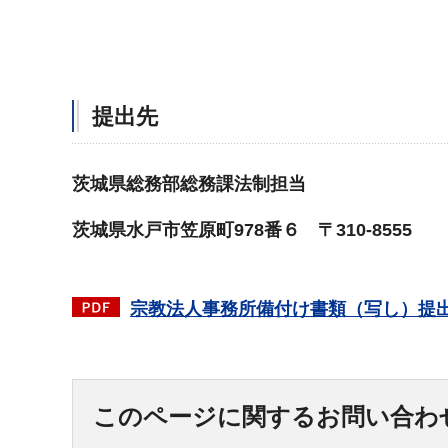
提出先
茨城県総務部総務課法制担当
茨城県水戸市笠原町978番６ 〒310-8555
宗教法人事務所備付け書類（写し）提
このページに関するお問い合わ