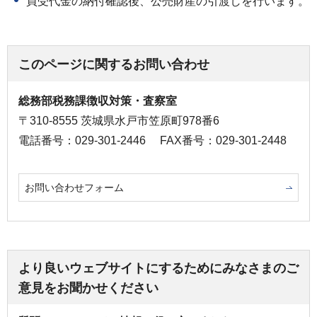
買受代金の納付確認後、公売財産の引渡しを行います。
このページに関するお問い合わせ
総務部税務課徴収対策・査察室
〒310-8555 茨城県水戸市笠原町978番6
電話番号：029-301-2446
FAX番号：029-301-2448
お問い合わせフォーム
より良いウェブサイトにするためにみなさまのご
意見をお聞かせください