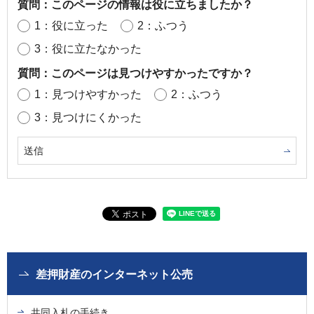
質問：このページの情報は役に立ちましたか？
1：役に立った
2：ふつう
3：役に立たなかった
質問：このページは見つけやすかったですか？
1：見つけやすかった
2：ふつう
3：見つけにくかった
差押財産のインターネット公売
共同入札の手続き