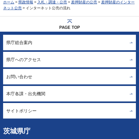
ホーム
>
県政情報
>
入札・調達・公売
>
差押財産の公売
>
差押財産のインター
ネット公売
> インターネット公売の流れ
PAGE TOP
県庁総合案内
県庁へのアクセス
お問い合わせ
本庁各課・出先機関
サイトポリシー
茨城県庁