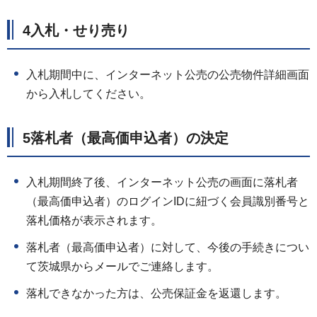
4入札・せり売り
入札期間中に、インターネット公売の公売物件詳細画面
から入札してください。
5落札者（最高価申込者）の決定
入札期間終了後、インターネット公売の画面に落札者
（最高価申込者）のログインIDに紐づく会員識別番号と
落札価格が表示されます。
落札者（最高価申込者）に対して、今後の手続きについ
て茨城県からメールでご連絡します。
落札できなかった方は、公売保証金を返還します。