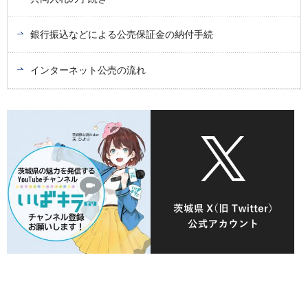
銀行振込などによる公売保証金の納付手続
インターネット公売の流れ