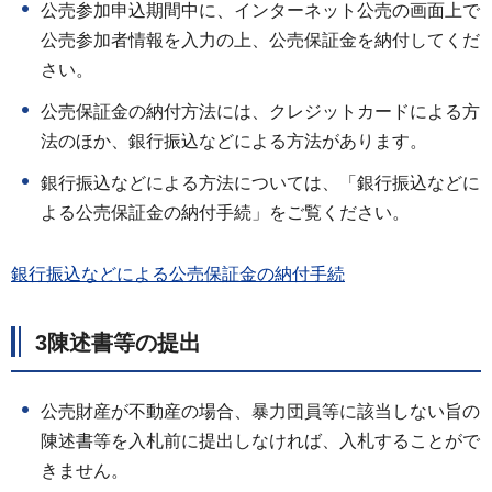
公売参加申込期間中に、インターネット公売の画面上で
公売参加者情報を入力の上、公売保証金を納付してくだ
さい。
公売保証金の納付方法には、クレジットカードによる方
法のほか、銀行振込などによる方法があります。
銀行振込などによる方法については、「銀行振込などに
よる公売保証金の納付手続」をご覧ください。
銀行振込などによる公売保証金の納付手続
3陳述書等の提出
公売財産が不動産の場合、暴力団員等に該当しない旨の
陳述書等を入札前に提出しなければ、入札することがで
きません。