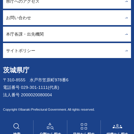
県庁へのアクセス
お問い合わせ
本庁各課・出先機関
サイトポリシー
茨城県庁
〒310-8555 水戸市笠原町978番6
電話番号 029-301-1111(代表)
法人番号 2000020080004
Copyright ©Ibaraki Prefectural Government. All rights reserved.