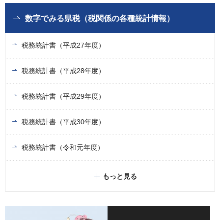
数字でみる県税（税関係の各種統計情報）
税務統計書（平成27年度）
税務統計書（平成28年度）
税務統計書（平成29年度）
税務統計書（平成30年度）
税務統計書（令和元年度）
もっと見る