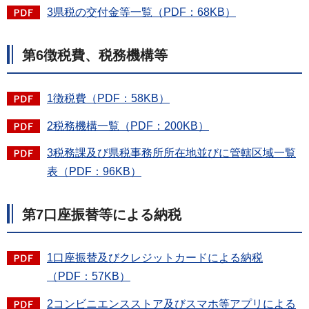
3県税の交付金等一覧（PDF：68KB）
第6徴税費、税務機構等
1徴税費（PDF：58KB）
2税務機構一覧（PDF：200KB）
3税務課及び県税事務所所在地並びに管轄区域一覧
表（PDF：96KB）
第7口座振替等による納税
1口座振替及びクレジットカードによる納税
（PDF：57KB）
2コンビニエンスストア及びスマホ等アプリによる