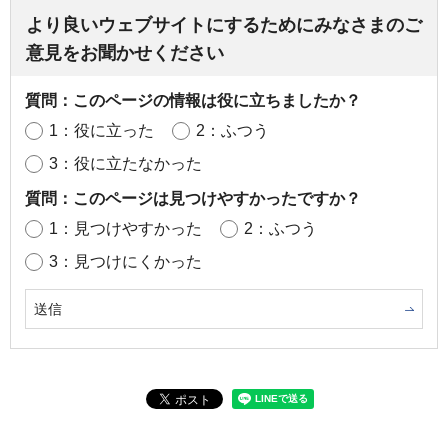
より良いウェブサイトにするためにみなさまのご
意見をお聞かせください
質問：このページの情報は役に立ちましたか？
1：役に立った
2：ふつう
3：役に立たなかった
質問：このページは見つけやすかったですか？
1：見つけやすかった
2：ふつう
3：見つけにくかった