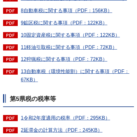
8自動車税に関する事項（PDF：156KB）
9鉱区税に関する事項（PDF：122KB）
10固定資産税に関する事項（PDF：122KB）
11軽油引取税に関する事項（PDF：72KB）
12狩猟税に関する事項（PDF：72KB）
13自動車税（環境性能割）に関する事項（PDF：
67KB）
第5県税の税率等
1令和2年度適用の税率（PDF：295KB）
2延滞金の計算方法（PDF：245KB）