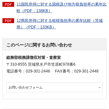
11国民所得に対する国税及び地方税負担率の累年比
較（PDF：138KB）
12県民所得に対する租税負担率の累年比較（茨城
県）（PDF：133KB）
このページに関するお問い合わせ
総務部税務課徴収対策・査察室
〒310-8555 茨城県水戸市笠原町978番6
電話番号：029-301-2446
FAX番号：029-301-2448
お問い合わせフォーム