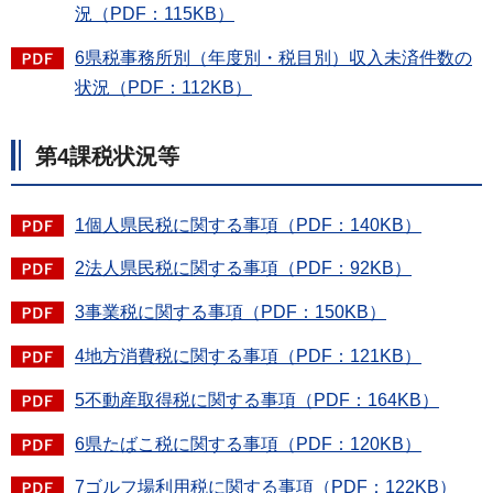
況（PDF：115KB）
6県税事務所別（年度別・税目別）収入未済件数の
状況（PDF：112KB）
第4課税状況等
1個人県民税に関する事項（PDF：140KB）
2法人県民税に関する事項（PDF：92KB）
3事業税に関する事項（PDF：150KB）
4地方消費税に関する事項（PDF：121KB）
5不動産取得税に関する事項（PDF：164KB）
6県たばこ税に関する事項（PDF：120KB）
7ゴルフ場利用税に関する事項（PDF：122KB）