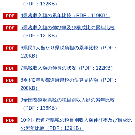
（PDF：132KB）
4県税収入額の累年比較（PDF：119KB）
5県税収入額の伸び率及び構成比の累年比較
（PDF：121KB）
6県民1人当たり県税負担の累年比較（PDF：
120KB）
7県税収入額の伸長の状況（PDF：122KB）
8令和2年度都道府県税の決算見込額（PDF：
208KB）
9全国都道府県税の税目別収入額の累年比較
（PDF：136KB）
10全国都道府県税の税目別収入額伸び率及び構成比
の累年比較（PDF：139KB）