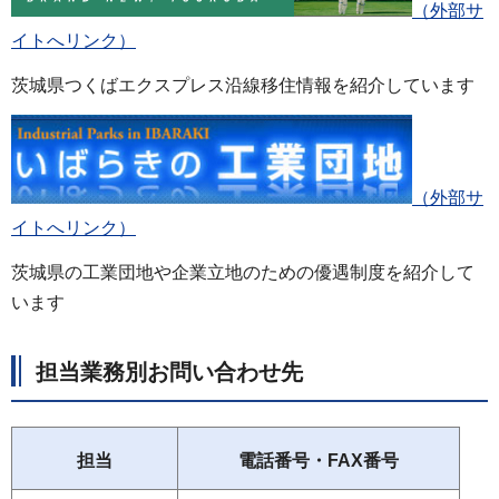
（外部サ
イトへリンク）
茨城県つくばエクスプレス沿線移住情報を紹介しています
（外部サ
イトへリンク）
茨城県の工業団地や企業立地のための優遇制度を紹介して
います
担当業務別お問い合わせ先
担当
電話番号・FAX番号