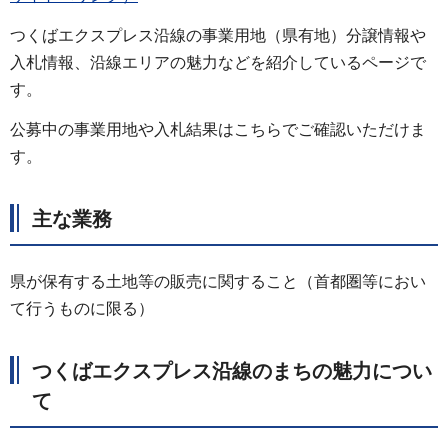
つくばエクスプレス沿線の事業用地（県有地）分譲情報や
入札情報、沿線エリアの魅力などを紹介しているページで
す。
公募中の事業用地や入札結果はこちらでご確認いただけま
す。
主な業務
県が保有する土地等の販売に関すること（首都圏等におい
て行うものに限る）
つくばエクスプレス沿線のまちの魅力につい
て