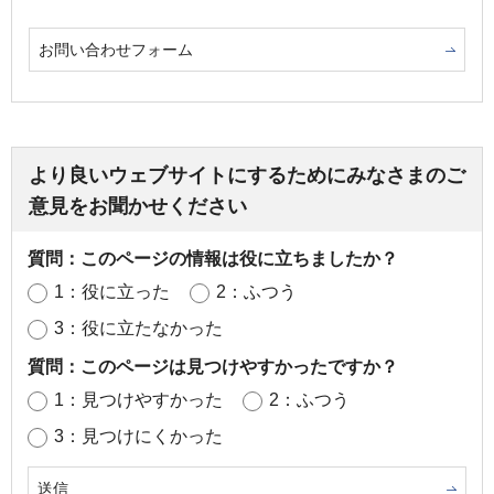
お問い合わせフォーム
より良いウェブサイトにするためにみなさまのご
意見をお聞かせください
質問：このページの情報は役に立ちましたか？
1：役に立った
2：ふつう
3：役に立たなかった
質問：このページは見つけやすかったですか？
1：見つけやすかった
2：ふつう
3：見つけにくかった