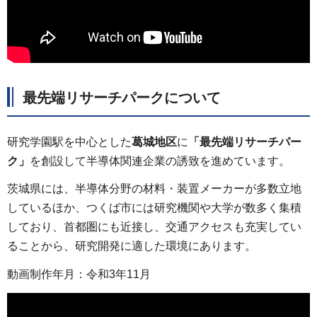
最先端リサーチパークについて
研究学園駅を中心とした
葛城地区
に
「最先端リサーチパー
ク」
を創設して半導体関連企業の誘致を進めています。
茨城県には、半導体分野の材料・装置メーカーが多数立地
しているほか、つくば市には研究機関や大学が数多く集積
しており、首都圏にも近接し、交通アクセスも充実してい
ることから、研究開発に適した環境にあります。
動画制作年月：令和3年11月