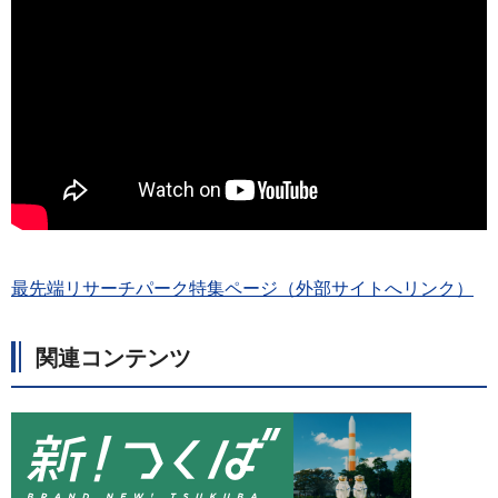
最先端リサーチパーク特集ページ（外部サイトへリンク）
関連コンテンツ