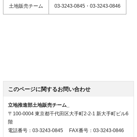
土地販売チーム
03-3243-0845・03-3243-0846
このページに関するお問い合わせ
立地推進部土地販売チーム_
〒100-0004 東京都千代田区大手町2-2-1 新大手町ビル6
階
電話番号：03-3243-0845
FAX番号：03-3243-0846