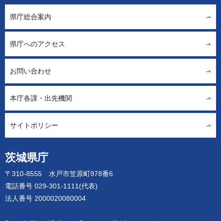
県庁総合案内
県庁へのアクセス
お問い合わせ
本庁各課・出先機関
サイトポリシー
茨城県庁
〒310-8555 水戸市笠原町978番6
電話番号 029-301-1111(代表)
法人番号 2000020080004