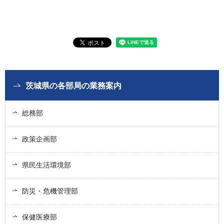
茨城県の各部局の業務案内
総務部
政策企画部
県民生活環境部
防災・危機管理部
保健医療部