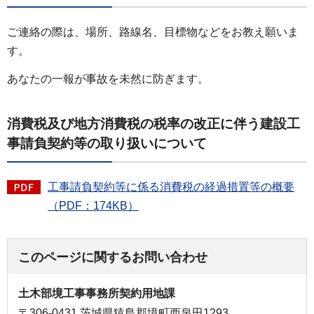
ご連絡の際は、場所、路線名、目標物などをお教え願いま
す。
あなたの一報が事故を未然に防ぎます。
消費税及び地方消費税の税率の改正に伴う建設工
事請負契約等の取り扱いについて
工事請負契約等に係る消費税の経過措置等の概要
（PDF：174KB）
このページに関するお問い合わせ
土木部境工事事務所契約用地課
〒306-0431 茨城県猿島郡境町西泉田1293