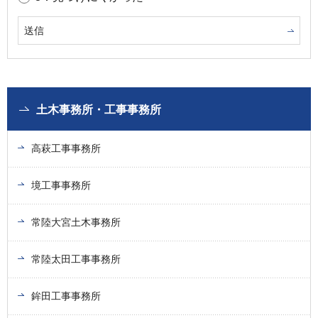
土木事務所・工事事務所
高萩工事事務所
境工事事務所
常陸大宮土木事務所
常陸太田工事事務所
鉾田工事事務所