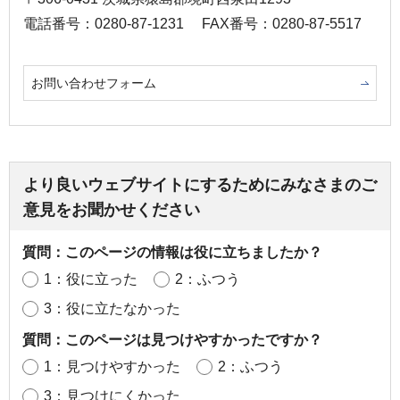
電話番号：0280-87-1231
FAX番号：0280-87-5517
お問い合わせフォーム
より良いウェブサイトにするためにみなさまのご
意見をお聞かせください
質問：このページの情報は役に立ちましたか？
1：役に立った
2：ふつう
3：役に立たなかった
質問：このページは見つけやすかったですか？
1：見つけやすかった
2：ふつう
3：見つけにくかった