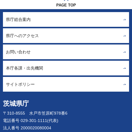
PAGE TOP
県庁総合案内
県庁へのアクセス
お問い合わせ
本庁各課・出先機関
サイトポリシー
茨城県庁
〒310-8555 水戸市笠原町978番6
電話番号 029-301-1111(代表)
法人番号 2000020080004