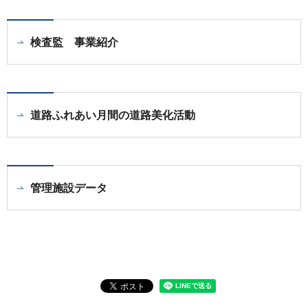
検査監 事業紹介
道路ふれあい月間の道路美化活動
管理施設データ