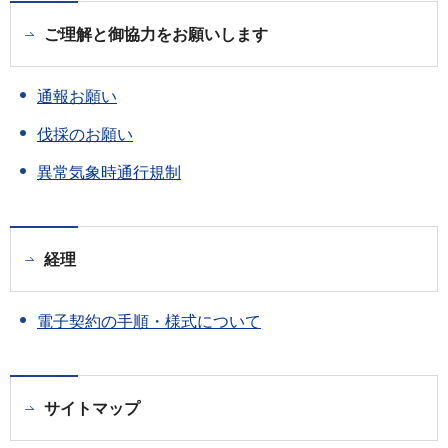
ご理解と御協力をお願いします
通報お願い
伐採のお願い
異常気象時通行規制
経理
電子契約の手順・様式について
サイトマップ