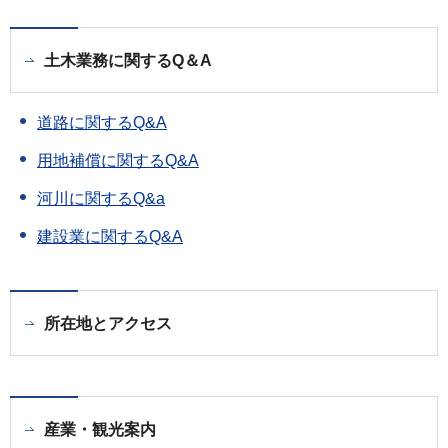
土木業務に関するQ＆A
道路に関するQ&A
用地補償に関するQ&A
河川に関するQ&a
建設業に関するQ&A
所在地とアクセス
産業・観光案内