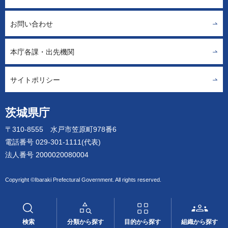
お問い合わせ
本庁各課・出先機関
サイトポリシー
茨城県庁
〒310-8555 水戸市笠原町978番6
電話番号 029-301-1111(代表)
法人番号 2000020080004
Copyright ©Ibaraki Prefectural Government. All rights reserved.
検索
分類から探す
目的から探す
組織から探す