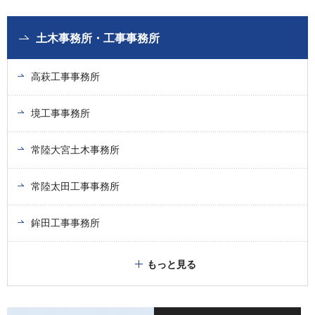
土木事務所・工事事務所
高萩工事事務所
境工事事務所
常陸大宮土木事務所
常陸太田工事事務所
鉾田工事事務所
もっと見る