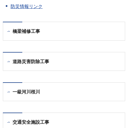
防災情報リンク
橋梁補修工事
道路災害防除工事
一級河川桜川
交通安全施設工事