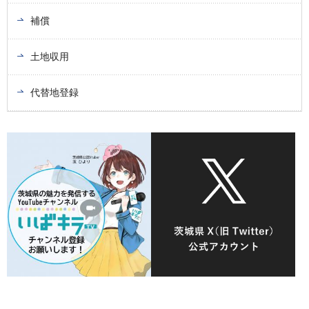
補償
土地収用
代替地登録