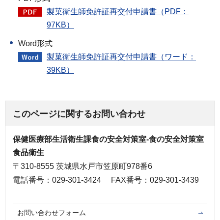
製菓衛生師免許証再交付申請書（PDF：
97KB）
Word形式
製菓衛生師免許証再交付申請書（ワード：
39KB）
このページに関するお問い合わせ
保健医療部生活衛生課食の安全対策室-食の安全対策室
食品衛生
〒310-8555 茨城県水戸市笠原町978番6
電話番号：029-301-3424
FAX番号：029-301-3439
お問い合わせフォーム