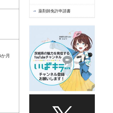
薬剤師免許申請書
6か月