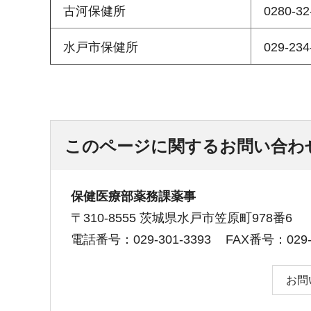
古河保健所
0280-32
水戸市保健所
029‐234
このページに関するお問い合わ
保健医療部薬務課薬事
〒310-8555 茨城県水戸市笠原町978番6
電話番号：029-301-3393
FAX番号：029-3
お問