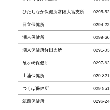
ひたちなか保健所常陸大宮支所
0295-52
日立保健所
0294-22
潮来保健所
0299-66
潮来保健所鉾田支所
0291-33
竜ヶ崎保健所
0297-62
土浦保健所
029-821
つくば保健所
029-851
筑西保健所
0296-24