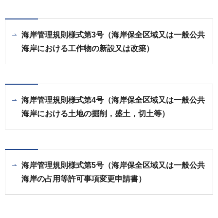
海岸管理規則様式第3号（海岸保全区域又は一般公共
海岸における工作物の新設又は改築）
海岸管理規則様式第4号（海岸保全区域又は一般公共
海岸における土地の掘削，盛土，切土等）
海岸管理規則様式第5号（海岸保全区域又は一般公共
海岸の占用等許可事項変更申請書）