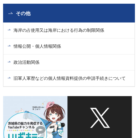
その他
海岸の占使用又は海岸における行為の制限関係
情報公開・個人情報関係
政治活動関係
旧軍人軍歴などの個人情報資料提供の申請手続きについて