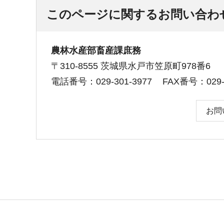
このページに関するお問い合わ
農林水産部畜産課庶務
〒310-8555 茨城県水戸市笠原町978番6
電話番号：029-301-3977
FAX番号：029-3
お問