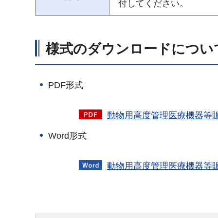
付してください。
様式のダウンロードについ
PDF形式
動物用高度管理医療機器等販
Word形式
動物用高度管理医療機器等販