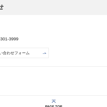
せ
01-3999
い合わせフォーム
PAGE TOP