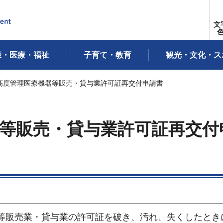
文
康・医療・福祉
子育て・教育
観光・文化・ス
用高度管理医療機器等販売・貸与業許可証再交付申請書
等販売・貸与業許可証再交付
等販売業・貸与業の許可証を破き、汚れ、失くしたとき