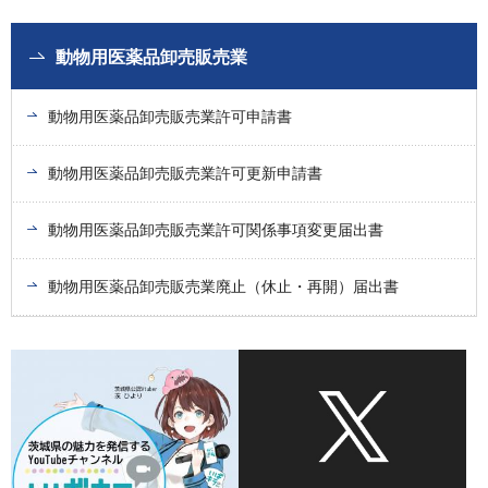
動物用医薬品卸売販売業
動物用医薬品卸売販売業許可申請書
動物用医薬品卸売販売業許可更新申請書
動物用医薬品卸売販売業許可関係事項変更届出書
動物用医薬品卸売販売業廃止（休止・再開）届出書