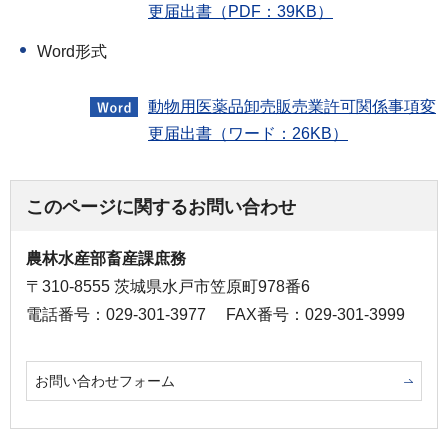
更届出書（PDF：39KB）
Word形式
動物用医薬品卸売販売業許可関係事項変
更届出書（ワード：26KB）
このページに関するお問い合わせ
農林水産部畜産課庶務
〒310-8555 茨城県水戸市笠原町978番6
電話番号：029-301-3977
FAX番号：029-301-3999
お問い合わせフォーム