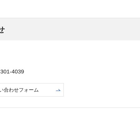
せ
01-4039
い合わせフォーム