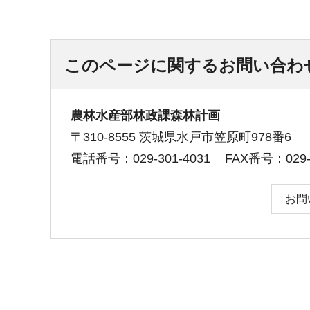
このページに関するお問い合わ
農林水産部林政課森林計画
〒310-8555 茨城県水戸市笠原町978番6
電話番号：029-301-4031
FAX番号：029-3
お問