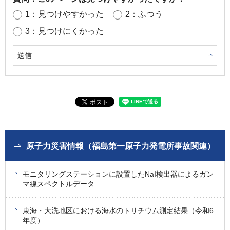
1：見つけやすかった
2：ふつう
3：見つけにくかった
原子力災害情報（福島第一原子力発電所事故関連）
モニタリングステーションに設置したNaI検出器によるガン
マ線スペクトルデータ
東海・大洗地区における海水のトリチウム測定結果（令和6
年度）