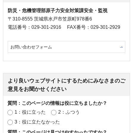
防災・危機管理部原子力安全対策課安全・監視
〒310-8555 茨城県水戸市笠原町978番6
電話番号：029-301-2916
FAX番号：029-301-2929
お問い合わせフォーム
より良いウェブサイトにするためにみなさまのご
意見をお聞かせください
質問：このページの情報は役に立ちましたか？
1：役に立った
2：ふつう
3：役に立たなかった
質問：このページは見つけやすかったですか？