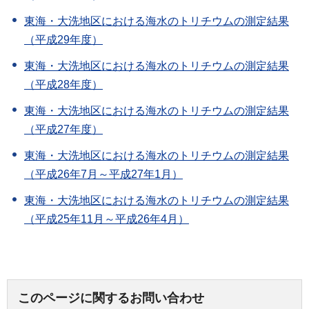
東海・大洗地区における海水のトリチウムの測定結果
（平成29年度）
東海・大洗地区における海水のトリチウムの測定結果
（平成28年度）
東海・大洗地区における海水のトリチウムの測定結果
（平成27年度）
東海・大洗地区における海水のトリチウムの測定結果
（平成26年7月～平成27年1月）
東海・大洗地区における海水のトリチウムの測定結果
（平成25年11月～平成26年4月）
このページに関するお問い合わせ