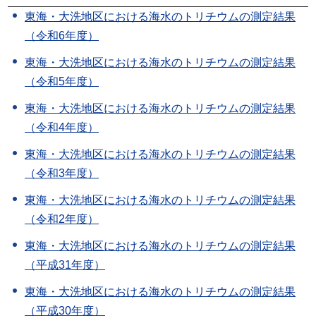
東海・大洗地区における海水のトリチウムの測定結果
（令和6年度）
東海・大洗地区における海水のトリチウムの測定結果
（令和5年度）
東海・大洗地区における海水のトリチウムの測定結果
（令和4年度）
東海・大洗地区における海水のトリチウムの測定結果
（令和3年度）
東海・大洗地区における海水のトリチウムの測定結果
（令和2年度）
東海・大洗地区における海水のトリチウムの測定結果
（平成31年度）
東海・大洗地区における海水のトリチウムの測定結果
（平成30年度）