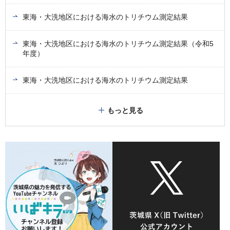
東海・大洗地区における海水のトリチウム測定結果
東海・大洗地区における海水のトリチウム測定結果（令和5
年度）
東海・大洗地区における海水のトリチウム測定結果
もっと見る