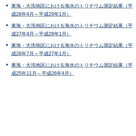
東海・大洗地区における海水のトリチウム測定結果（平
成28年4月～平成29年1月）
東海・大洗地区における海水のトリチウム測定結果（平
成27年4月～平成28年1月）
東海・大洗地区における海水のトリチウム測定結果（平
成26年7月～平成27年1月）
東海・大洗地区における海水のトリチウム測定結果（平
成25年11月～平成26年4月）