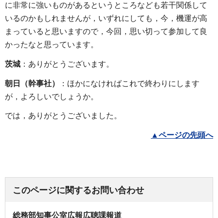
に非常に強いものがあるというところなども若干関係して
いるのかもしれませんが，いずれにしても，今，機運が高
まっていると思いますので，今回，思い切って参加して良
かったなと思っています。
茨城
：ありがとうございます。
朝日（幹事社）
：ほかになければこれで終わりにします
が，よろしいでしょうか。
では，ありがとうございました。
▲ページの先頭へ
このページに関するお問い合わせ
総務部知事公室広報広聴課報道