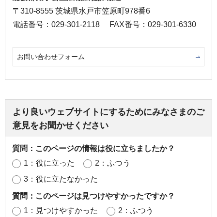
〒310-8555 茨城県水戸市笠原町978番6
電話番号：029-301-2118
FAX番号：029-301-6330
お問い合わせフォーム
より良いウェブサイトにするためにみなさまのご
意見をお聞かせください
質問：このページの情報は役に立ちましたか？
1：役に立った
2：ふつう
3：役に立たなかった
質問：このページは見つけやすかったですか？
1：見つけやすかった
2：ふつう