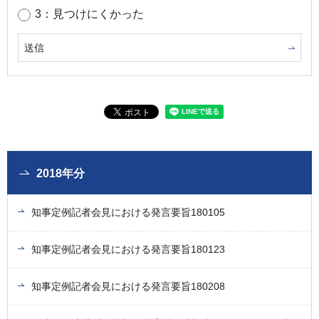
3：見つけにくかった
2018年分
知事定例記者会見における発言要旨180105
知事定例記者会見における発言要旨180123
知事定例記者会見における発言要旨180208