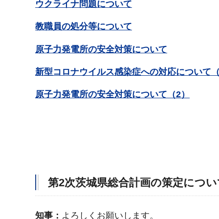
ウクライナ問題について
教職員の処分等について
原子力発電所の安全対策について
新型コロナウイルス感染症への対応について（
原子力発電所の安全対策について（2）
第2次茨城県総合計画の策定につい
知事：
よろしくお願いします。