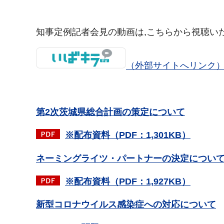
知事定例記者会見の動画は,こちらから視聴い
（外部サイトへリンク
第2次茨城県総合計画の策定について
※配布資料（PDF：1,301KB）
ネーミングライツ・パートナーの決定につい
※配布資料（PDF：1,927KB）
新型コロナウイルス感染症への対応について