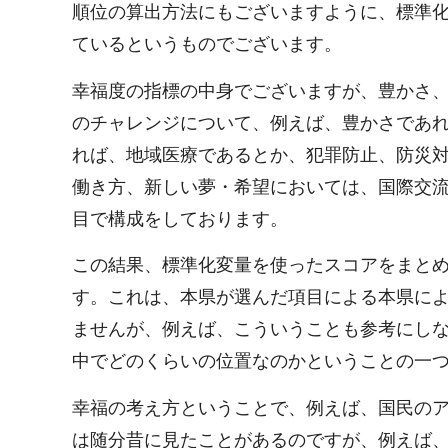
順位の算出方法にもございますように、標準
ているというものでございます。
幸福度の指標の中身でございますが、豊かさ、
のチャレンジについて、例えば、豊かさであ
れば、地域医療であるとか、犯罪防止、防災
働き方、新しい夢・希望においては、国際交流
目で構成をしております。
この結果、標準化変量を使ったスコアをまとめ
す。これは、本県が選んだ項目による本県に
ませんが、例えば、こういうことも参考にし
中でどのくらいの位置なのかということの一
幸福の考え方ということで、例えば、国民の
は随分昔に見たことがあるのですが、例えば