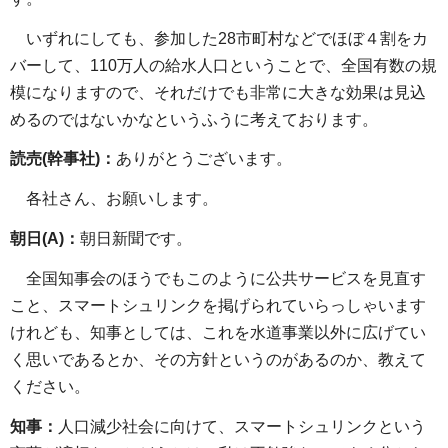
いずれにしても、参加した28市町村などでほぼ４割をカ
バーして、110万人の給水人口ということで、全国有数の規
模になりますので、それだけでも非常に大きな効果は見込
めるのではないかなというふうに考えております。
読売(幹事社)：
ありがとうございます。
各社さん、お願いします。
朝日(A)：
朝日新聞です。
全国知事会のほうでもこのように公共サービスを見直す
こと、スマートシュリンクを掲げられていらっしゃいます
けれども、知事としては、これを水道事業以外に広げてい
く思いであるとか、その方針というのがあるのか、教えて
ください。
知事：
人口減少社会に向けて、スマートシュリンクという