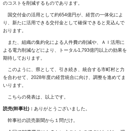
のコストを削減するものであります。
国交付金の活用として約654億円が、経営の一体化によ
り、新たに活用できる交付金として確保できると見込んで
おります。
また、組織の集約化による人件費の削減や、ＡＩ活用に
よる電力削減などにより、トータル1,793億円以上の効果を
期待しております。
このように、県として、引き続き、統合する市町村と力
を合わせて、2028年度の経営統合に向け、調整を進めてま
いります。
こちらの発表は、以上です。
読売(幹事社)：
ありがとうございました。
幹事社の読売新聞から１問だけ。