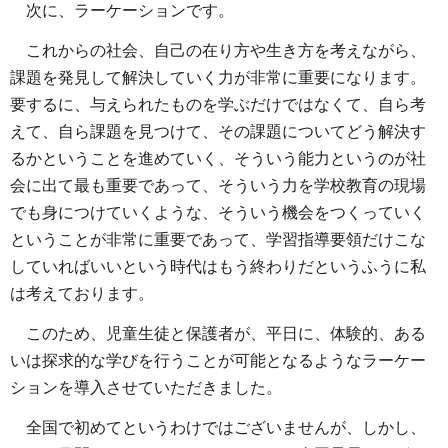
次に、ラーケーションです。
これからの社会、自己の在り方や生き方を考えながら、
課題を発見して解決していく力が非常に重要になります。
要するに、与えられたものを学ぶだけではなくて、自ら考
えて、自ら課題を見つけて、その課題についてどう解決す
るかということを進めていく、そういう能力というのが社
会に出て最も重要であって、そういう力を学校教育の現場
でも身につけていくような、そういう機会をつくっていく
ということが非常に重要であって、学習指導要領だけこな
していればいいという時代はもう終わりだというふうに私
は考えております。
このため、児童生徒と保護者が、平日に、体験的、ある
いは探求的な学びを行うことが可能となるようなラーケー
ションを導入させていただきました。
全国で初めてというわけではございませんが、しかし、