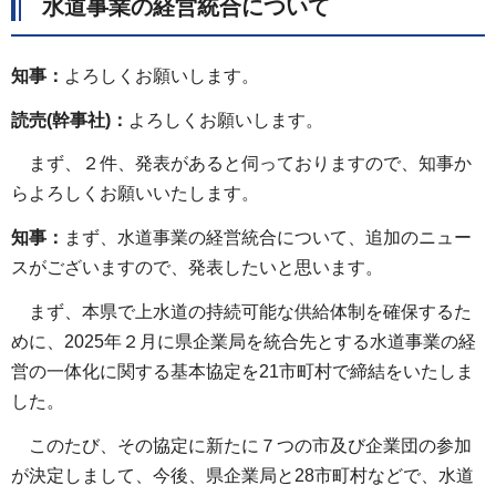
水道事業の経営統合について
知事：
よろしくお願いします。
読売(幹事社)：
よろしくお願いします。
まず、２件、発表があると伺っておりますので、知事か
らよろしくお願いいたします。
知事：
まず、水道事業の経営統合について、追加のニュー
スがございますので、発表したいと思います。
まず、本県で上水道の持続可能な供給体制を確保するた
めに、2025年２月に県企業局を統合先とする水道事業の経
営の一体化に関する基本協定を21市町村で締結をいたしま
した。
このたび、その協定に新たに７つの市及び企業団の参加
が決定しまして、今後、県企業局と28市町村などで、水道