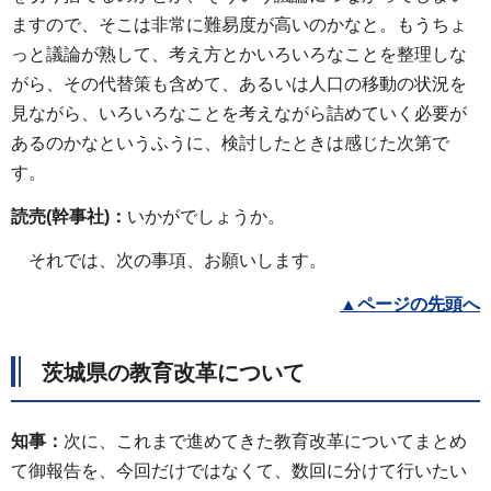
ますので、そこは非常に難易度が高いのかなと。もうちょ
っと議論が熟して、考え方とかいろいろなことを整理しな
がら、その代替策も含めて、あるいは人口の移動の状況を
見ながら、いろいろなことを考えながら詰めていく必要が
あるのかなというふうに、検討したときは感じた次第で
す。
読売(幹事社)：
いかがでしょうか。
それでは、次の事項、お願いします。
▲
ページの先頭へ
茨城県の教育改革について
知事：
次に、これまで進めてきた教育改革についてまとめ
て御報告を、今回だけではなくて、数回に分けて行いたい