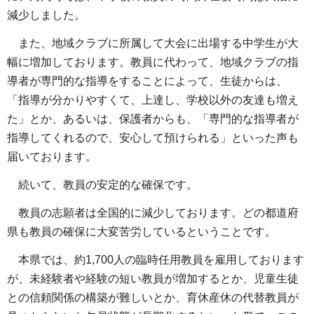
減少しました。
また、地域クラブに所属して大会に出場する中学生が大
幅に増加しております。教員に代わって、地域クラブの指
導者が専門的な指導をすることによって、生徒からは、
「指導が分かりやすくて、上達し、学校以外の友達も増え
た」とか、あるいは、保護者からも、「専門的な指導者が
指導してくれるので、安心して預けられる」といった声も
届いております。
続いて、教員の安定的な確保です。
教員の志願者は全国的に減少しております。どの都道府
県も教員の確保に大変苦労しているということです。
本県では、約1,700人の臨時任用教員を雇用しております
が、未経験者や経験の短い教員が増加するとか、児童生徒
との信頼関係の構築が難しいとか、育休産休の代替教員が