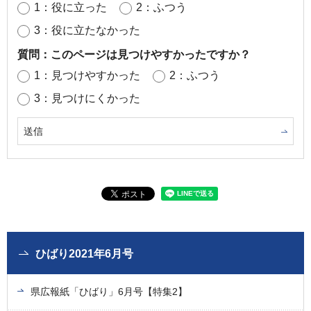
1：役に立った
2：ふつう
3：役に立たなかった
質問：このページは見つけやすかったですか？
1：見つけやすかった
2：ふつう
3：見つけにくかった
ひばり2021年6月号
県広報紙「ひばり」6月号【特集2】