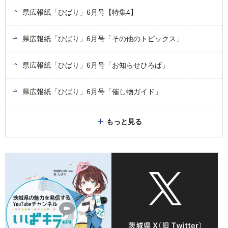
県広報紙「ひばり」6月号【特集4】
県広報紙「ひばり」6月号「その他のトピックス」
県広報紙「ひばり」6月号「お知らせひろば」
県広報紙「ひばり」6月号「催し物ガイド」
もっと見る