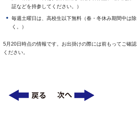
証などを持参してください。）
毎週土曜日は、高校生以下無料（春・冬休み期間中は除
く。）
5月20日時点の情報です。お出掛けの際には前もってご確認
ください。