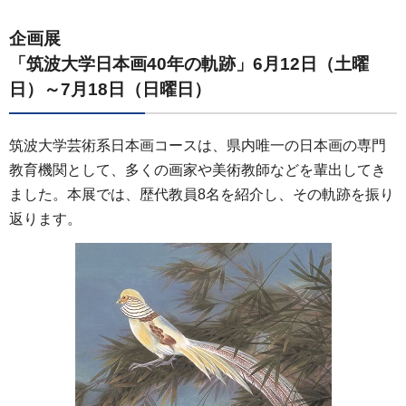
企画展
「筑波大学日本画40年の軌跡」6月12日（土曜
日）～7月18日（日曜日）
筑波大学芸術系日本画コースは、県内唯一の日本画の専門
教育機関として、多くの画家や美術教師などを輩出してき
ました。本展では、歴代教員8名を紹介し、その軌跡を振り
返ります。