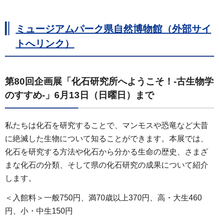
ミュージアムパーク県自然博物館（外部サイ
トへリンク）
第80回企画展「化石研究所へようこそ！-古生物学
のすすめ-」6月13日（日曜日）まで
私たちは化石を研究することで、マンモスや恐竜など大昔
に絶滅した生物について知ることができます。本展では、
化石を研究する方法や化石から分かる生命の歴史、さまざ
まな化石の分類、そして県の化石研究の成果について紹介
します。
＜入館料＞一般750円、満70歳以上370円、高・大生460
円、小・中生150円