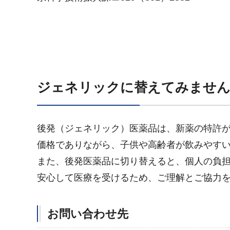
ジェネリックに替えてみませ
後発（ジェネリック）医薬品は、新薬の特許
価格でありながら、子供や高齢者が飲みやす
また、後発医薬品に切り替えると、個人の負
安心して医療を受けるため、ご理解とご協力
お問い合わせ先