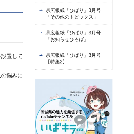
県広報紙「ひばり」3月号
「その他のトピックス」
県広報紙「ひばり」3月号
「お知らせひろば」
県広報紙「ひばり」3月号
を設置して
【特集2】
人の悩みに