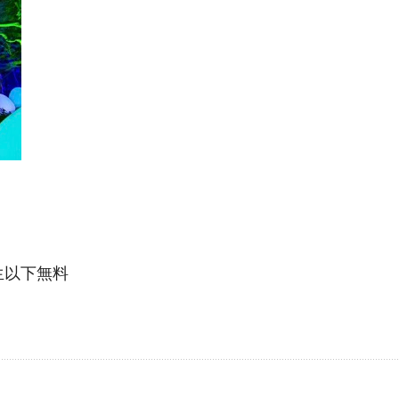
学生以下無料