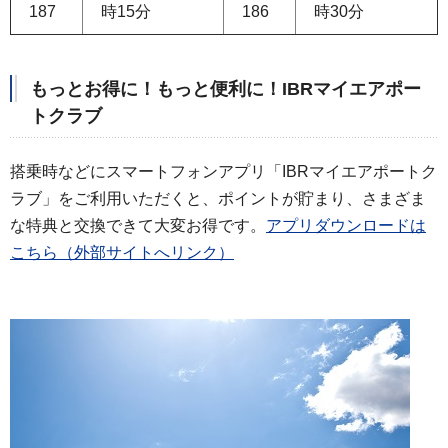
187
時15分
186
時30分
もっとお得に！もっと便利に！IBRマイエアポー
トクラブ
搭乗時などにスマートフォンアプリ「IBRマイエアポートク
ラブ」をご利用いただくと、ポイントが貯まり、さまざま
な特典と交換できて大変お得です。
アプリダウンロードは
こちら（外部サイトへリンク）