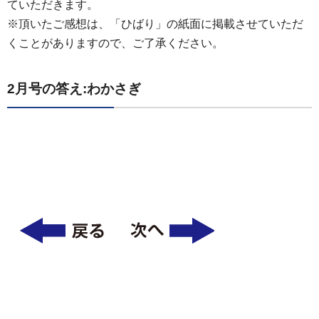
ていただきます。
※頂いたご感想は、「ひばり」の紙面に掲載させていただ
くことがありますので、ご了承ください。
2月号の答え:わかさぎ