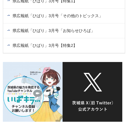
県広報紙「ひばり」3月号【特集1】
県広報紙「ひばり」3月号「その他のトピックス」
県広報紙「ひばり」3月号「お知らせひろば」
県広報紙「ひばり」3月号【特集2】