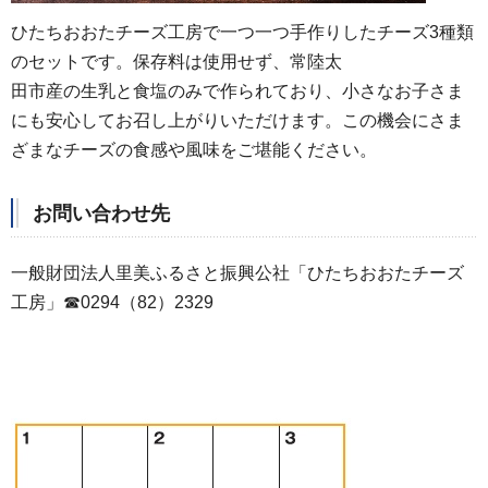
ひたちおおたチーズ工房で一つ一つ手作りしたチーズ3種類
のセットです。保存料は使用せず、常陸太
田市産の生乳と食塩のみで作られており、小さなお子さま
にも安心してお召し上がりいただけます。この機会にさま
ざまなチーズの食感や風味をご堪能ください。
お問い合わせ先
一般財団法人里美ふるさと振興公社「ひたちおおたチーズ
工房」☎0294（82）2329