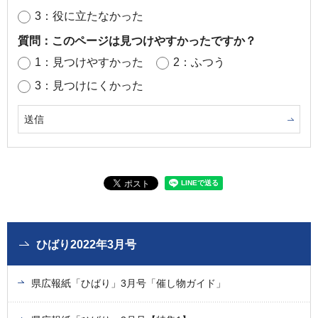
3：役に立たなかった
質問：このページは見つけやすかったですか？
1：見つけやすかった
2：ふつう
3：見つけにくかった
ひばり2022年3月号
県広報紙「ひばり」3月号「催し物ガイド」