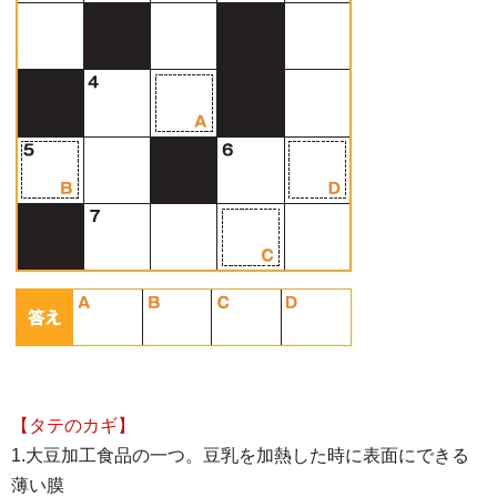
【タテのカギ】
1.大豆加工食品の一つ。豆乳を加熱した時に表面にできる
薄い膜