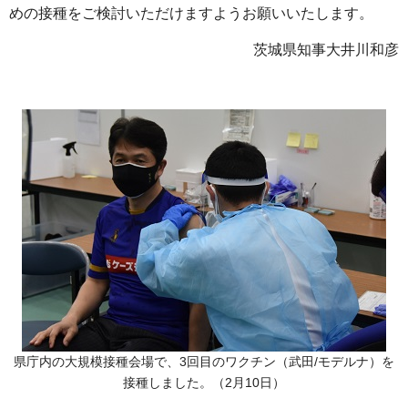
めの接種をご検討いただけますようお願いいたします。
茨城県知事大井川和彦
県庁内の大規模接種会場で、3回目のワクチン（武田/モデルナ）を
接種しました。（2月10日）