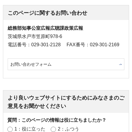
このページに関するお問い合わせ
総務部知事公室広報広聴課政策広報
茨城県水戸市笠原町978-6
電話番号：029-301-2128
FAX番号：029-301-2169
お問い合わせフォーム
より良いウェブサイトにするためにみなさまのご
意見をお聞かせください
質問：このページの情報は役に立ちましたか？
1：役に立った
2：ふつう