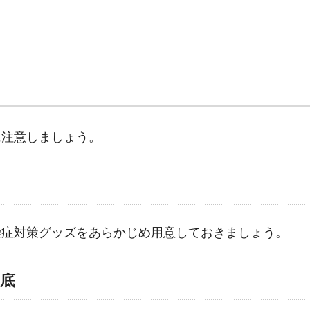
に注意しましょう。
染症対策グッズをあらかじめ用意しておきましょう。
底