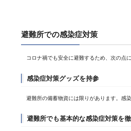
避難所での感染症対策
コロナ禍でも安全に避難するため、次の点
感染症対策グッズを持参
避
難所の備蓄物資には限りがあります。感
避難所でも基本的な感染症対策を徹