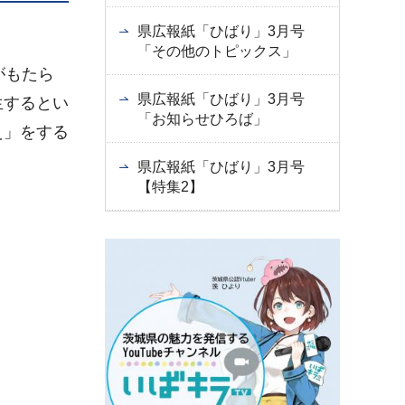
県広報紙「ひばり」3月号
「その他のトピックス」
がもたら
県広報紙「ひばり」3月号
生するとい
「お知らせひろば」
え」をする
県広報紙「ひばり」3月号
【特集2】