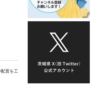
や配置を工