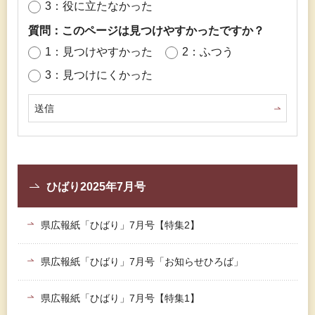
3：役に立たなかった
質問：このページは見つけやすかったですか？
1：見つけやすかった
2：ふつう
3：見つけにくかった
ひばり2025年7月号
県広報紙「ひばり」7月号【特集2】
県広報紙「ひばり」7月号「お知らせひろば」
県広報紙「ひばり」7月号【特集1】