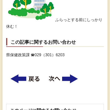
ふらっとする前にしっかり
休む！
この記事に関するお問い合わせ
県保健政策課 ☎029（301）6203