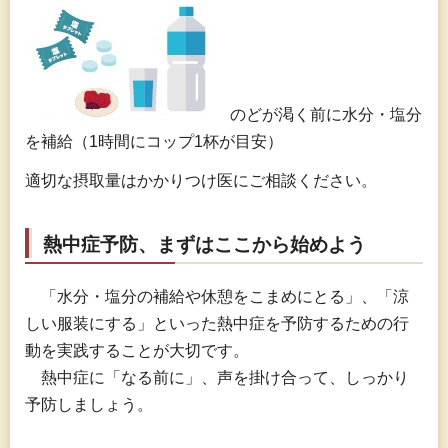
のどが渇く前に水分・塩分
を補給（1時間にコップ1杯が目安）
適切な摂取量はかかりつけ医にご相談ください。
熱中症予防、まずはここから始めよう
「
水分・塩分の補給や休憩をこまめにとる」、「涼
しい服装にする」といった熱中症を予防するための行
動を実践することが大切です。
熱
中症に「なる前に」、声を掛け合って、しっかり
予防しましょう。