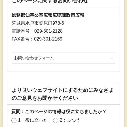
このページに関するお問い合わせ
総務部知事公室広報広聴課政策広報
茨城県水戸市笠原町978-6
電話番号：029-301-2128
FAX番号：029-301-2169
お問い合わせフォーム
より良いウェブサイトにするためにみなさま
のご意見をお聞かせください
質問：このページの情報は役に立ちましたか？
1：役に立った
2：ふつう