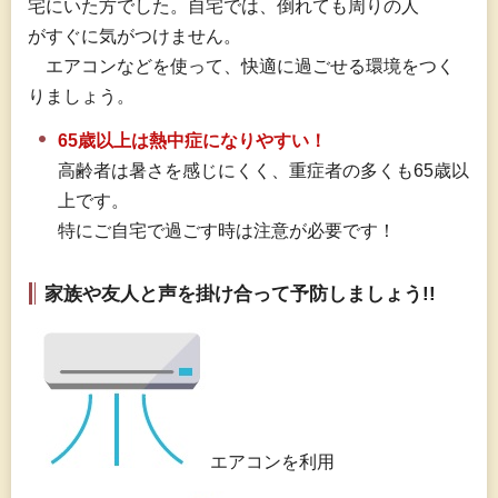
宅にいた方でした。自宅では、倒れても周りの人
がすぐに気がつけません。
エ
アコンなどを使って、快適に過ごせる環境をつく
りましょう。
65歳以上は熱中症になりやすい！
高齢者は暑さを感じにくく、重症者の多くも65歳以
上です。
特にご自宅で過ごす時は注意が必要です！
家族や友人と声を掛け合って予防しましょう!!
エアコンを利用