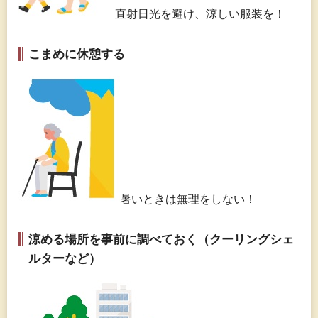
直射日光を避け、涼しい服装を！
こまめに休憩する
暑いときは無理をしない！
涼める場所を事前に調べておく（クーリングシェ
ルターなど）