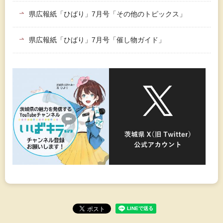
県広報紙「ひばり」7月号「その他のトピックス」
県広報紙「ひばり」7月号「催し物ガイド」