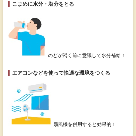
こまめに水分・塩分をとる
のどが渇く前に意識して水分補給！
エアコンなどを使って快適な環境をつくる
扇風機を併用すると効果的！