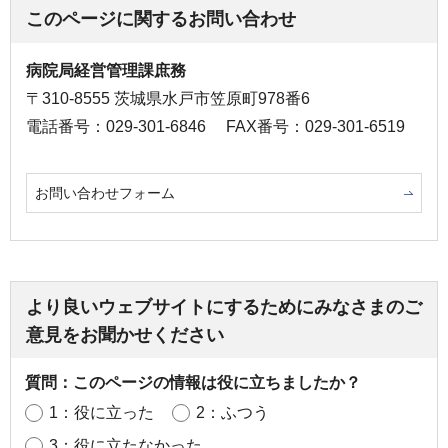
このページに関するお問い合わせ
病院局経営管理課庶務
〒310-8555 茨城県水戸市笠原町978番6
電話番号：029-301-6846
FAX番号：029-301-6519
お問い合わせフォーム
より良いウェブサイトにするためにみなさまのご
意見をお聞かせください
質問：このページの情報は役に立ちましたか？
1：役に立った
2：ふつう
3：役に立たなかった