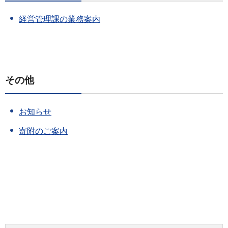
経営管理課の業務案内
その他
お知らせ
寄附のご案内