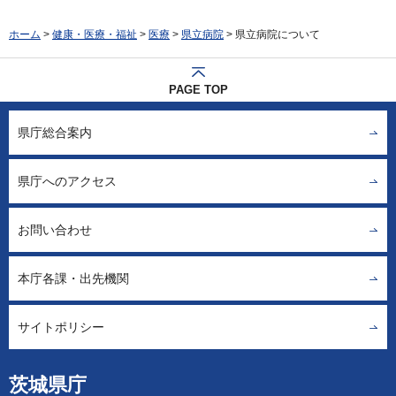
ホーム
>
健康・医療・福祉
>
医療
>
県立病院
> 県立病院について
PAGE TOP
県庁総合案内
県庁へのアクセス
お問い合わせ
本庁各課・出先機関
サイトポリシー
茨城県庁