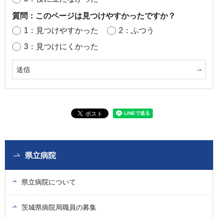
質問：このページは見つけやすかったですか？
1：見つけやすかった
2：ふつう
3：見つけにくかった
県立病院
県立病院について
茨城県病院局職員の募集