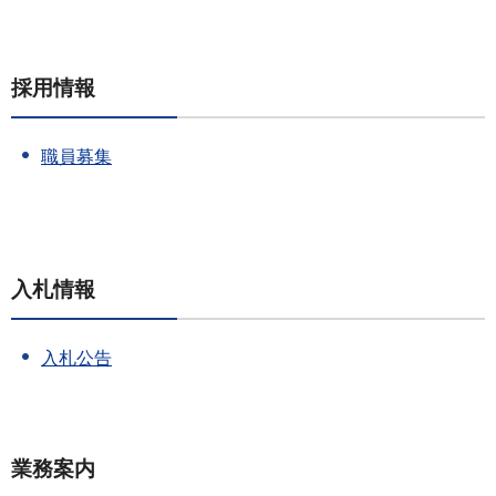
採用情報
職員募集
入札情報
入札公告
業務案内